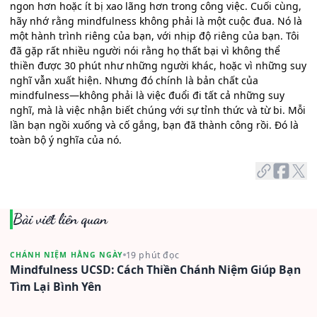
ngon hơn hoặc ít bị xao lãng hơn trong công việc. Cuối cùng,
hãy nhớ rằng mindfulness không phải là một cuộc đua. Nó là
một hành trình riêng của bạn, với nhịp độ riêng của bạn. Tôi
đã gặp rất nhiều người nói rằng họ thất bại vì không thể
thiền được 30 phút như những người khác, hoặc vì những suy
nghĩ vẫn xuất hiện. Nhưng đó chính là bản chất của
mindfulness—không phải là việc đuổi đi tất cả những suy
nghĩ, mà là việc nhận biết chúng với sự tỉnh thức và từ bi. Mỗi
lần bạn ngồi xuống và cố gắng, bạn đã thành công rồi. Đó là
toàn bộ ý nghĩa của nó.
Bài viết liên quan
19 phút đọc
CHÁNH NIỆM HẰNG NGÀY
Mindfulness UCSD: Cách Thiền Chánh Niệm Giúp Bạn
Tìm Lại Bình Yên