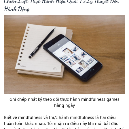
Chiến Lược Thực Hành Hiệu Quả: Từ Lý Thuyết Đến
Hành Động
Ghi chép nhật ký theo dõi thực hành mindfulness games
hàng ngày
Biết về mindfulness và thực hành mindfulness là hai điều
hoàn toàn khác nhau. Tôi nhận ra điều này khi mới bắt đầu