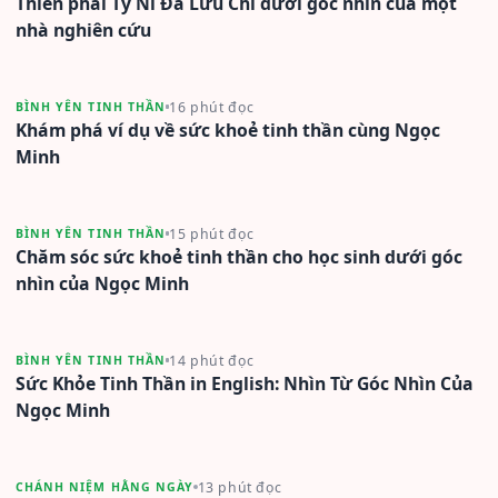
Thiền phái Tỳ Ni Đa Lưu Chi dưới góc nhìn của một
nhà nghiên cứu
16 phút đọc
BÌNH YÊN TINH THẦN
Khám phá ví dụ về sức khoẻ tinh thần cùng Ngọc
Minh
15 phút đọc
BÌNH YÊN TINH THẦN
Chăm sóc sức khoẻ tinh thần cho học sinh dưới góc
nhìn của Ngọc Minh
14 phút đọc
BÌNH YÊN TINH THẦN
Sức Khỏe Tinh Thần in English: Nhìn Từ Góc Nhìn Của
Ngọc Minh
13 phút đọc
CHÁNH NIỆM HẰNG NGÀY