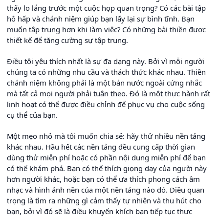
thấy lo lắng trước một cuộc họp quan trọng? Có các bài tập
hô hấp và chánh niệm giúp bạn lấy lại sự bình tĩnh. Bạn
muốn tập trung hơn khi làm việc? Có những bài thiền được
thiết kế để tăng cường sự tập trung.
Điều tôi yêu thích nhất là sự đa dạng này. Bởi vì mỗi người
chúng ta có những nhu cầu và thách thức khác nhau. Thiền
chánh niệm không phải là một bản nước ngoài cứng nhắc
mà tất cả mọi người phải tuân theo. Đó là một thực hành rất
linh hoạt có thể được điều chỉnh để phục vụ cho cuộc sống
cụ thể của bạn.
Một mẹo nhỏ mà tôi muốn chia sẻ: hãy thử nhiều nền tảng
khác nhau. Hầu hết các nền tảng đều cung cấp thời gian
dùng thử miễn phí hoặc có phần nội dung miễn phí để bạn
có thể khám phá. Bạn có thể thích giọng dạy của người này
hơn người khác, hoặc bạn có thể ưa thích phong cách âm
nhạc và hình ảnh nền của một nền tảng nào đó. Điều quan
trọng là tìm ra những gì cảm thấy tự nhiên và thu hút cho
bạn, bởi vì đó sẽ là điều khuyến khích bạn tiếp tục thực