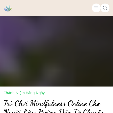
Chánh Niệm Hằng Ngày
Trò Chơi Mindfulness Online Cho
Người Lớn: Hướng Dẫn Từ Chuyên