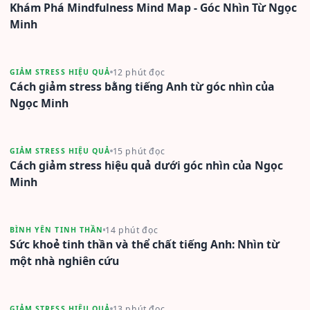
Khám Phá Mindfulness Mind Map - Góc Nhìn Từ Ngọc
Minh
12 phút đọc
GIẢM STRESS HIỆU QUẢ
Cách giảm stress bằng tiếng Anh từ góc nhìn của
Ngọc Minh
15 phút đọc
GIẢM STRESS HIỆU QUẢ
Cách giảm stress hiệu quả dưới góc nhìn của Ngọc
Minh
14 phút đọc
BÌNH YÊN TINH THẦN
Sức khoẻ tinh thần và thể chất tiếng Anh: Nhìn từ
một nhà nghiên cứu
13 phút đọc
GIẢM STRESS HIỆU QUẢ