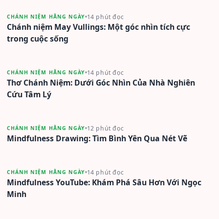
14 phút đọc
CHÁNH NIỆM HẰNG NGÀY
Chánh niệm May Vullings: Một góc nhìn tích cực
trong cuộc sống
14 phút đọc
CHÁNH NIỆM HẰNG NGÀY
Thơ Chánh Niệm: Dưới Góc Nhìn Của Nhà Nghiên
Cứu Tâm Lý
12 phút đọc
CHÁNH NIỆM HẰNG NGÀY
Mindfulness Drawing: Tìm Bình Yên Qua Nét Vẽ
14 phút đọc
CHÁNH NIỆM HẰNG NGÀY
Mindfulness YouTube: Khám Phá Sâu Hơn Với Ngọc
Minh