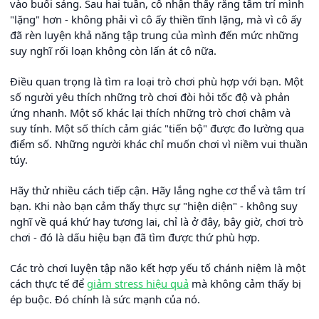
vào buổi sáng. Sau hai tuần, cô nhận thấy rằng tâm trí mình
"lặng" hơn - không phải vì cô ấy thiền tĩnh lặng, mà vì cô ấy
đã rèn luyện khả năng tập trung của mình đến mức những
suy nghĩ rối loạn không còn lấn át cô nữa.
Điều quan trọng là tìm ra loại trò chơi phù hợp với bạn. Một
số người yêu thích những trò chơi đòi hỏi tốc độ và phản
ứng nhanh. Một số khác lại thích những trò chơi chậm và
suy tính. Một số thích cảm giác "tiến bộ" được đo lường qua
điểm số. Những người khác chỉ muốn chơi vì niềm vui thuần
túy.
Hãy thử nhiều cách tiếp cận. Hãy lắng nghe cơ thể và tâm trí
bạn. Khi nào bạn cảm thấy thực sự "hiện diện" - không suy
nghĩ về quá khứ hay tương lai, chỉ là ở đây, bây giờ, chơi trò
chơi - đó là dấu hiệu bạn đã tìm được thứ phù hợp.
Các trò chơi luyện tập não kết hợp yếu tố chánh niệm là một
cách thực tế để
giảm stress hiệu quả
mà không cảm thấy bị
ép buộc. Đó chính là sức mạnh của nó.