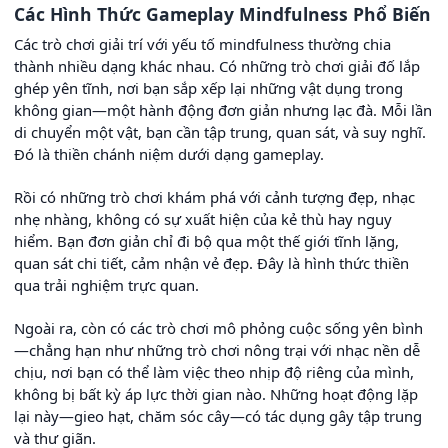
Các Hình Thức Gameplay Mindfulness Phổ Biến
Các trò chơi giải trí với yếu tố mindfulness thường chia
thành nhiều dạng khác nhau. Có những trò chơi giải đố lắp
ghép yên tĩnh, nơi bạn sắp xếp lại những vật dụng trong
không gian—một hành động đơn giản nhưng lạc đà. Mỗi lần
di chuyển một vật, bạn cần tập trung, quan sát, và suy nghĩ.
Đó là thiền chánh niệm dưới dạng gameplay.
Rồi có những trò chơi khám phá với cảnh tượng đẹp, nhạc
nhẹ nhàng, không có sự xuất hiện của kẻ thù hay nguy
hiểm. Bạn đơn giản chỉ đi bộ qua một thế giới tĩnh lặng,
quan sát chi tiết, cảm nhận vẻ đẹp. Đây là hình thức thiền
qua trải nghiệm trực quan.
Ngoài ra, còn có các trò chơi mô phỏng cuộc sống yên bình
—chẳng hạn như những trò chơi nông trại với nhạc nền dễ
chịu, nơi bạn có thể làm việc theo nhịp độ riêng của mình,
không bị bất kỳ áp lực thời gian nào. Những hoạt động lặp
lại này—gieo hạt, chăm sóc cây—có tác dụng gây tập trung
và thư giãn.