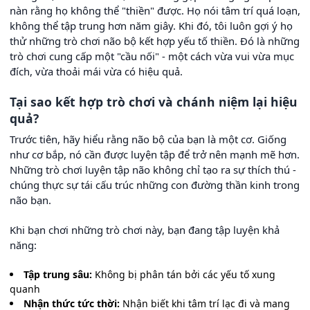
nàn rằng họ không thể "thiền" được. Họ nói tâm trí quá loạn,
không thể tập trung hơn năm giây. Khi đó, tôi luôn gợi ý họ
thử những trò chơi não bộ kết hợp yếu tố thiền. Đó là những
trò chơi cung cấp một "cầu nối" - một cách vừa vui vừa mục
đích, vừa thoải mái vừa có hiệu quả.
Tại sao kết hợp trò chơi và chánh niệm lại hiệu
quả?
Trước tiên, hãy hiểu rằng não bộ của bạn là một cơ. Giống
như cơ bắp, nó cần được luyện tập để trở nên mạnh mẽ hơn.
Những trò chơi luyện tập não không chỉ tạo ra sự thích thú -
chúng thực sự tái cấu trúc những con đường thần kinh trong
não bạn.
Khi bạn chơi những trò chơi này, bạn đang tập luyện khả
năng:
Tập trung sâu:
Không bị phân tán bởi các yếu tố xung
quanh
Nhận thức tức thời:
Nhận biết khi tâm trí lạc đi và mang