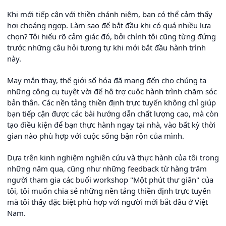
Khi mới tiếp cận với thiền chánh niệm, bạn có thể cảm thấy
hơi choáng ngợp. Làm sao để bắt đầu khi có quá nhiều lựa
chọn? Tôi hiểu rõ cảm giác đó, bởi chính tôi cũng từng đứng
trước những câu hỏi tương tự khi mới bắt đầu hành trình
này.
May mắn thay, thế giới số hóa đã mang đến cho chúng ta
những công cụ tuyệt vời để hỗ trợ cuộc hành trình chăm sóc
bản thân. Các nền tảng thiền định trực tuyến không chỉ giúp
bạn tiếp cận được các bài hướng dẫn chất lượng cao, mà còn
tạo điều kiện để bạn thực hành ngay tại nhà, vào bất kỳ thời
gian nào phù hợp với cuộc sống bận rộn của mình.
Dựa trên kinh nghiệm nghiên cứu và thực hành của tôi trong
những năm qua, cũng như những feedback từ hàng trăm
người tham gia các buổi workshop "Một phút thư giãn" của
tôi, tôi muốn chia sẻ những nền tảng thiền định trực tuyến
mà tôi thấy đặc biệt phù hợp với người mới bắt đầu ở Việt
Nam.