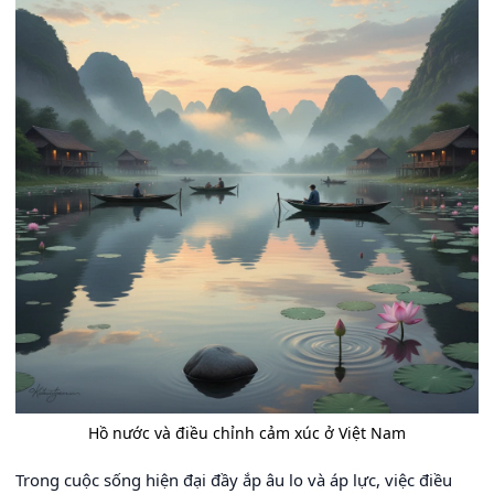
Hồ nước và điều chỉnh cảm xúc ở Việt Nam
Trong cuộc sống hiện đại đầy ắp âu lo và áp lực, việc điều