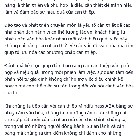
hàng là thân thiện và phù hợp là điều cần thiết để tránh hiểu
lầm và đảm bảo sự hiệu quả của can thiệp.
Đào tạo và phát triển chuyên môn là yếu tố cần thiết để các
nhà phân tích hành vi có thể tương tác với khách hàng từ
nhiều nền văn hóa khác nhau một cách hiệu quả. Việc này
không chỉ nâng cao nhận thức về các vấn đề văn hóa mà còn
giúp tối ưu hóa các phương pháp can thiệp.
Đánh giá liên tục giúp đảm bảo rằng các can thiệp vẫn phù
hợp và hiệu quả. Trong mỗi phiên làm việc, sự quan tâm đến
phản hồi từ gia đình không chỉ hỗ trợ việc điều chỉnh kế
hoạch mà còn thể hiện sự tôn trọng đối với bối cảnh văn hóa
của họ.
Khi chúng ta tiếp cận với can thiệp Mindfulness ABA bằng sự
nhạy cảm văn hóa, chúng ta mở rộng cánh cửa không chỉ
cho sự phát triển của cá nhân mà còn cho chính chúng ta,
trong vai trò những người đồng hành. Sự an lành và cân
bằng mà chúng ta tìm kiếm không chỉ dành cho những