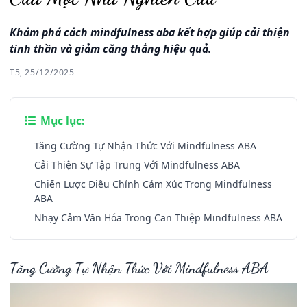
Khám phá cách mindfulness aba kết hợp giúp cải thiện
tinh thần và giảm căng thẳng hiệu quả.
T5, 25/12/2025
Mục lục:
Tăng Cường Tự Nhận Thức Với Mindfulness ABA
Cải Thiện Sự Tập Trung Với Mindfulness ABA
Chiến Lược Điều Chỉnh Cảm Xúc Trong Mindfulness
ABA
Nhạy Cảm Văn Hóa Trong Can Thiệp Mindfulness ABA
Tăng Cường Tự Nhận Thức Với Mindfulness ABA