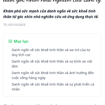
Khám phá sức mạnh của danh ngôn về sức khoẻ tinh
thần từ góc nhìn nhà nghiên cứu và ứng dụng thực tế.
T5, 02/10/2025
Mục lục:
Danh ngôn về sức khoẻ tinh thần và vai trò của tư
duy tích cực
Danh ngôn về sức khoẻ tinh thần và sự bình an nội
tâm
Danh ngôn về sức khoẻ tinh thần và ảnh hưởng đến
cuộc sống hàng ngày
Danh ngôn về sức khoẻ tinh thần và sự phát triển cá
nhân