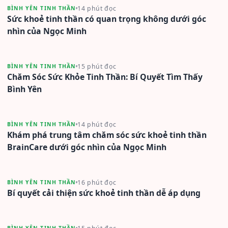
14 phút đọc
BÌNH YÊN TINH THẦN
Sức khoẻ tinh thần có quan trọng không dưới góc
nhìn của Ngọc Minh
15 phút đọc
BÌNH YÊN TINH THẦN
Chăm Sóc Sức Khỏe Tinh Thần: Bí Quyết Tìm Thấy
Bình Yên
14 phút đọc
BÌNH YÊN TINH THẦN
Khám phá trung tâm chăm sóc sức khoẻ tinh thần
BrainCare dưới góc nhìn của Ngọc Minh
16 phút đọc
BÌNH YÊN TINH THẦN
Bí quyết cải thiện sức khoẻ tinh thần dễ áp dụng