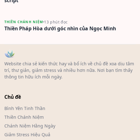
script
13 phút đọc
THIỀN CHÁNH NIỆM
Thiền Pháp Hòa dưới góc nhìn của Ngọc Minh
Website chia sẻ kiến thức hay và bổ ích về chủ đề xoa dịu tâm
trí, thư giản, giảm stress và nhiều hơn nữa. Nơi bạn tìm thấy
thông tin hữu ích mỗi ngày.
Chủ đề
Bình Yên Tinh Thần
Thiền Chánh Niệm
Chánh Niệm Hằng Ngày
Giảm Stress Hiệu Quả