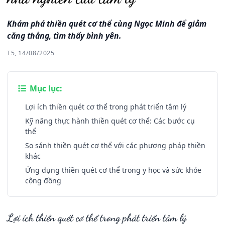
Khám phá thiền quét cơ thể cùng Ngọc Minh để giảm
căng thẳng, tìm thấy bình yên.
T5, 14/08/2025
Mục lục:
Lợi ích thiền quét cơ thể trong phát triển tâm lý
Kỹ năng thực hành thiền quét cơ thể: Các bước cụ
thể
So sánh thiền quét cơ thể với các phương pháp thiền
khác
Ứng dụng thiền quét cơ thể trong y học và sức khỏe
cộng đồng
Lợi ích thiền quét cơ thể trong phát triển tâm lý