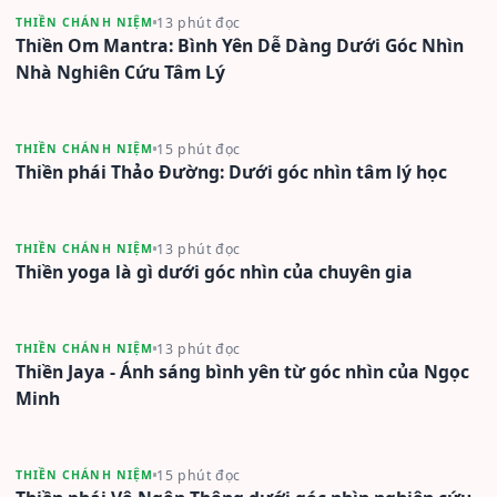
13 phút đọc
THIỀN CHÁNH NIỆM
Thiền Om Mantra: Bình Yên Dễ Dàng Dưới Góc Nhìn
Nhà Nghiên Cứu Tâm Lý
15 phút đọc
THIỀN CHÁNH NIỆM
Thiền phái Thảo Đường: Dưới góc nhìn tâm lý học
13 phút đọc
THIỀN CHÁNH NIỆM
Thiền yoga là gì dưới góc nhìn của chuyên gia
13 phút đọc
THIỀN CHÁNH NIỆM
Thiền Jaya - Ánh sáng bình yên từ góc nhìn của Ngọc
Minh
15 phút đọc
THIỀN CHÁNH NIỆM