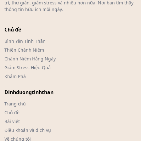
trí, thư giản, giảm stress và nhiều hơn nữa. Nơi bạn tìm thấy
thông tin hữu ích mỗi ngày.
Chủ đề
Bình Yên Tinh Thần
Thiền Chánh Niệm
Chánh Niệm Hằng Ngày
Giảm Stress Hiệu Quả
Khám Phá
Dinhduongtinhthan
Trang chủ
Chủ đề
Bài viết
Điều khoản và dịch vụ
Về chúng tôi