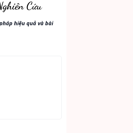
Nghiên Cứu
pháp hiệu quả và bài