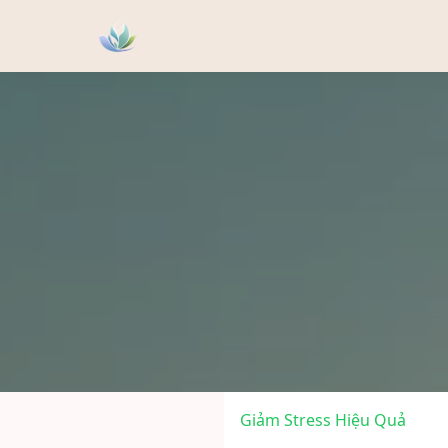
Giảm Stress Hiệu Quả