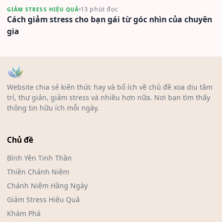
13 phút đọc
GIẢM STRESS HIỆU QUẢ
Cách giảm stress cho bạn gái từ góc nhìn của chuyên
gia
Website chia sẻ kiến thức hay và bổ ích về chủ đề xoa dịu tâm
trí, thư giản, giảm stress và nhiều hơn nữa. Nơi bạn tìm thấy
thông tin hữu ích mỗi ngày.
Chủ đề
Bình Yên Tinh Thần
Thiền Chánh Niệm
Chánh Niệm Hằng Ngày
Giảm Stress Hiệu Quả
Khám Phá