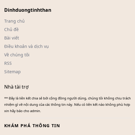
Dinhduongtinhthan
Trang chủ
Chủ đề
Bài viết
Điều khoản và dịch vụ
Về chúng tôi
RSS
Sitemap
Nhà tài trợ
** Đây là liên kết chia sẻ bới cộng đồng người dùng, chúng tôi không chịu trách
nhiệm gì về nội dung của các thông tin này. Nếu có liên kết nào không phù hợp
xin hãy báo cho admin.
KHÁM PHÁ THÔNG TIN