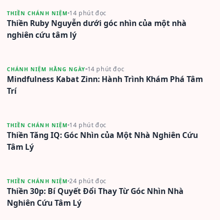
14 phút đọc
THIỀN CHÁNH NIỆM
Thiền Ruby Nguyễn dưới góc nhìn của một nhà
nghiên cứu tâm lý
14 phút đọc
CHÁNH NIỆM HẰNG NGÀY
Mindfulness Kabat Zinn: Hành Trình Khám Phá Tâm
Trí
14 phút đọc
THIỀN CHÁNH NIỆM
Thiền Tăng IQ: Góc Nhìn của Một Nhà Nghiên Cứu
Tâm Lý
24 phút đọc
THIỀN CHÁNH NIỆM
Thiền 30p: Bí Quyết Đổi Thay Từ Góc Nhìn Nhà
Nghiên Cứu Tâm Lý