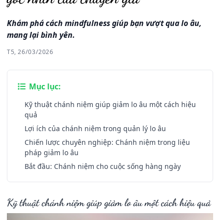
Khám phá cách mindfulness giúp bạn vượt qua lo âu,
mang lại bình yên.
T5, 26/03/2026
Mục lục:
Kỹ thuật chánh niệm giúp giảm lo âu một cách hiệu
quả
Lợi ích của chánh niệm trong quản lý lo âu
Chiến lược chuyên nghiệp: Chánh niệm trong liệu
pháp giảm lo âu
Bắt đầu: Chánh niệm cho cuộc sống hàng ngày
Kỹ thuật chánh niệm giúp giảm lo âu một cách hiệu quả