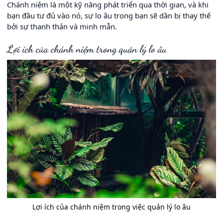
Chánh niệm là một kỹ năng phát triển qua thời gian, và khi
bạn đầu tư đủ vào nó, sự lo âu trong bạn sẽ dần bị thay thế
bởi sự thanh thản và minh mẫn.
Lợi ích của chánh niệm trong quản lý lo âu
Lợi ích của chánh niệm trong việc quản lý lo âu