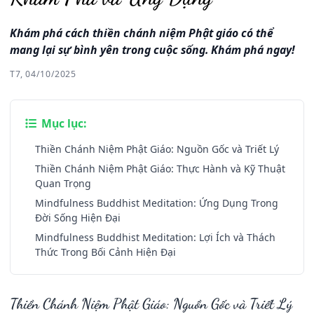
Khám phá cách thiền chánh niệm Phật giáo có thể
mang lại sự bình yên trong cuộc sống. Khám phá ngay!
T7, 04/10/2025
Mục lục:
Thiền Chánh Niệm Phật Giáo: Nguồn Gốc và Triết Lý
Thiền Chánh Niệm Phật Giáo: Thực Hành và Kỹ Thuật
Quan Trọng
Mindfulness Buddhist Meditation: Ứng Dụng Trong
Đời Sống Hiện Đại
Mindfulness Buddhist Meditation: Lợi Ích và Thách
Thức Trong Bối Cảnh Hiện Đại
Thiền Chánh Niệm Phật Giáo: Nguồn Gốc và Triết Lý