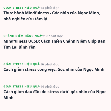
14 phút đọc
GIẢM STRESS HIỆU QUẢ
Thực hành Mindfulness - Góc nhìn của Ngọc Minh,
nhà nghiên cứu tâm lý
19 phút đọc
CHÁNH NIỆM HẰNG NGÀY
Mindfulness UCSD: Cách Thiền Chánh Niệm Giúp Bạn
Tìm Lại Bình Yên
16 phút đọc
GIẢM STRESS HIỆU QUẢ
Cách giảm stress công việc: Góc nhìn của Ngọc Minh
14 phút đọc
GIẢM STRESS HIỆU QUẢ
Cách giảm đau đầu do stress dưới góc nhìn của Ngọc
Minh