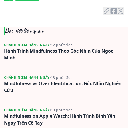
Bài viết liên quan
12 phút đọc
CHÁNH NIỆM HẰNG NGÀY
Hành Trình Mindfulness Theo Góc Nhìn Của Ngọc
Minh
13 phút đọc
CHÁNH NIỆM HẰNG NGÀY
Mindfulness vs Over Identification: Góc Nhìn Nghiên
Cứu
13 phút đọc
CHÁNH NIỆM HẰNG NGÀY
Mindfulness on Apple Watch: Hành Trình Bình Yên
Ngay Trên Cổ Tay