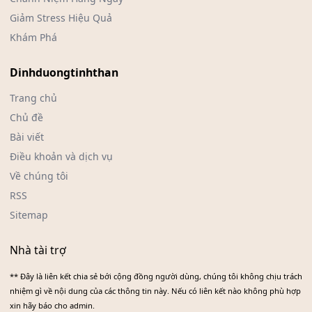
Giảm Stress Hiệu Quả
Khám Phá
Dinhduongtinhthan
Trang chủ
Chủ đề
Bài viết
Điều khoản và dịch vụ
Về chúng tôi
RSS
Sitemap
Nhà tài trợ
** Đây là liên kết chia sẻ bới cộng đồng người dùng, chúng tôi không chịu trách
nhiệm gì về nội dung của các thông tin này. Nếu có liên kết nào không phù hợp
xin hãy báo cho admin.