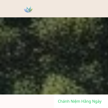
Chánh Niệm Hằng Ngày