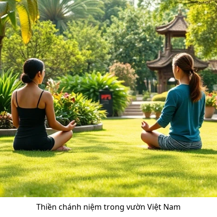
Thiền chánh niệm trong vườn Việt Nam