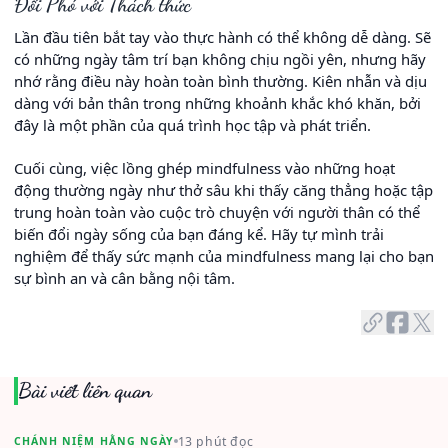
Đối Phó với Thách thức
Lần đầu tiên bắt tay vào thực hành có thể không dễ dàng. Sẽ
có những ngày tâm trí bạn không chịu ngồi yên, nhưng hãy
nhớ rằng điều này hoàn toàn bình thường. Kiên nhẫn và dịu
dàng với bản thân trong những khoảnh khắc khó khăn, bởi
đây là một phần của quá trình học tập và phát triển.
Cuối cùng, việc lồng ghép mindfulness vào những hoạt
động thường ngày như thở sâu khi thấy căng thẳng hoặc tập
trung hoàn toàn vào cuộc trò chuyện với người thân có thể
biến đổi ngày sống của bạn đáng kể. Hãy tự mình trải
nghiệm để thấy sức mạnh của mindfulness mang lại cho bạn
sự bình an và cân bằng nội tâm.
Bài viết liên quan
13 phút đọc
CHÁNH NIỆM HẰNG NGÀY