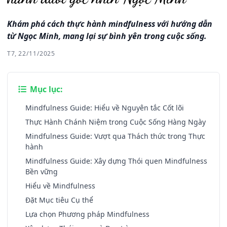
Khám phá cách thực hành mindfulness với hướng dẫn
từ Ngọc Minh, mang lại sự bình yên trong cuộc sống.
T7, 22/11/2025
Mục lục:
Mindfulness Guide: Hiểu về Nguyên tắc Cốt lõi
Thực Hành Chánh Niệm trong Cuộc Sống Hàng Ngày
Mindfulness Guide: Vượt qua Thách thức trong Thực
hành
Mindfulness Guide: Xây dựng Thói quen Mindfulness
Bền vững
Hiểu về Mindfulness
Đặt Mục tiêu Cụ thể
Lựa chọn Phương pháp Mindfulness