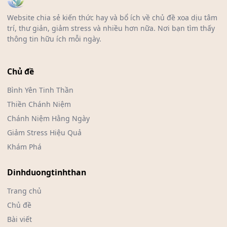
Website chia sẻ kiến thức hay và bổ ích về chủ đề xoa dịu tâm
trí, thư giản, giảm stress và nhiều hơn nữa. Nơi bạn tìm thấy
thông tin hữu ích mỗi ngày.
Chủ đề
Bình Yên Tinh Thần
Thiền Chánh Niệm
Chánh Niệm Hằng Ngày
Giảm Stress Hiệu Quả
Khám Phá
Dinhduongtinhthan
Trang chủ
Chủ đề
Bài viết