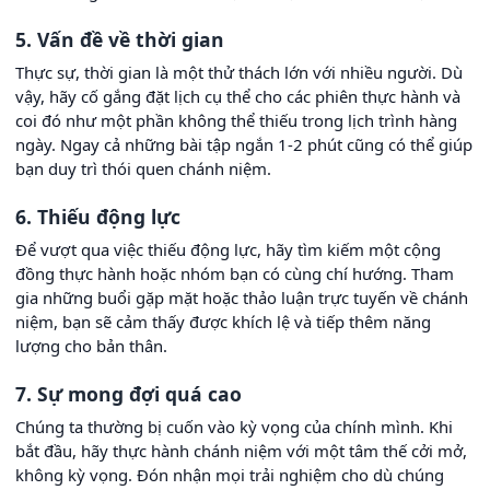
5. Vấn đề về thời gian
Thực sự, thời gian là một thử thách lớn với nhiều người. Dù
vậy, hãy cố gắng đặt lịch cụ thể cho các phiên thực hành và
coi đó như một phần không thể thiếu trong lịch trình hàng
ngày. Ngay cả những bài tập ngắn 1-2 phút cũng có thể giúp
bạn duy trì thói quen chánh niệm.
6. Thiếu động lực
Để vượt qua việc thiếu động lực, hãy tìm kiếm một cộng
đồng thực hành hoặc nhóm bạn có cùng chí hướng. Tham
gia những buổi gặp mặt hoặc thảo luận trực tuyến về chánh
niệm, bạn sẽ cảm thấy được khích lệ và tiếp thêm năng
lượng cho bản thân.
7. Sự mong đợi quá cao
Chúng ta thường bị cuốn vào kỳ vọng của chính mình. Khi
bắt đầu, hãy thực hành chánh niệm với một tâm thế cởi mở,
không kỳ vọng. Đón nhận mọi trải nghiệm cho dù chúng