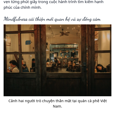
vẹn từng phút giây trong cuộc hành trình tìm kiếm hạnh
phúc của chính mình.
Mindfulness cải thiện mối quan hệ và sự đồng cảm
Cảnh hai người trò chuyện thân mật tại quán cà phê Việt
Nam.