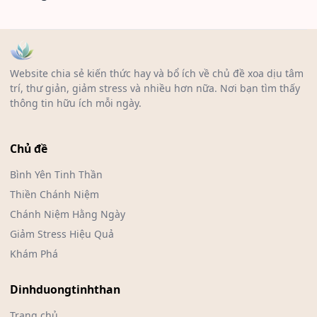
Website chia sẻ kiến thức hay và bổ ích về chủ đề xoa dịu tâm
trí, thư giản, giảm stress và nhiều hơn nữa. Nơi bạn tìm thấy
thông tin hữu ích mỗi ngày.
Chủ đề
Bình Yên Tinh Thần
Thiền Chánh Niệm
Chánh Niệm Hằng Ngày
Giảm Stress Hiệu Quả
Khám Phá
Dinhduongtinhthan
Trang chủ