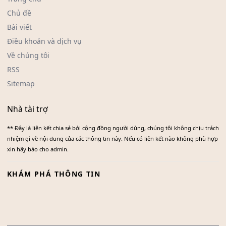
Chủ đề
Bài viết
Điều khoản và dịch vụ
Về chúng tôi
RSS
Sitemap
Nhà tài trợ
** Đây là liên kết chia sẻ bới cộng đồng người dùng, chúng tôi không chịu trách
nhiệm gì về nội dung của các thông tin này. Nếu có liên kết nào không phù hợp
xin hãy báo cho admin.
KHÁM PHÁ THÔNG TIN