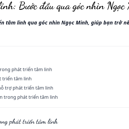
linh: Bước đầu qua góc nhìn Ngọc
ển tâm linh qua góc nhìn Ngọc Minh, giúp bạn trở n
rong phát triển tâm linh
 triển tâm linh
 trợ phát triển tâm linh
n trong phát triển tâm linh
ong phát triển tâm linh