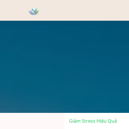
Giảm Stress Hiệu Quả