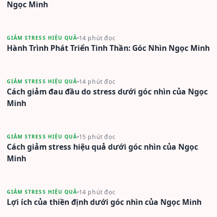
Ngọc Minh
14 phút đọc
GIẢM STRESS HIỆU QUẢ
Hành Trình Phát Triển Tinh Thần: Góc Nhìn Ngọc Minh
14 phút đọc
GIẢM STRESS HIỆU QUẢ
Cách giảm đau đầu do stress dưới góc nhìn của Ngọc
Minh
15 phút đọc
GIẢM STRESS HIỆU QUẢ
Cách giảm stress hiệu quả dưới góc nhìn của Ngọc
Minh
14 phút đọc
GIẢM STRESS HIỆU QUẢ
Lợi ích của thiền định dưới góc nhìn của Ngọc Minh