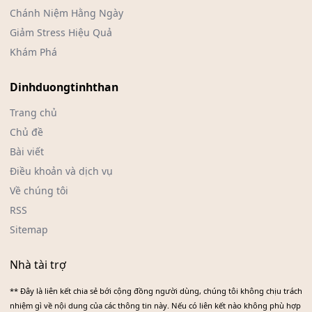
Chánh Niệm Hằng Ngày
Giảm Stress Hiệu Quả
Khám Phá
Dinhduongtinhthan
Trang chủ
Chủ đề
Bài viết
Điều khoản và dịch vụ
Về chúng tôi
RSS
Sitemap
Nhà tài trợ
** Đây là liên kết chia sẻ bới cộng đồng người dùng, chúng tôi không chịu trách
nhiệm gì về nội dung của các thông tin này. Nếu có liên kết nào không phù hợp