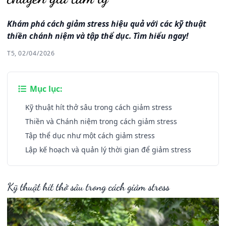
Khám phá cách giảm stress hiệu quả với các kỹ thuật
thiền chánh niệm và tập thể dục. Tìm hiểu ngay!
T5, 02/04/2026
Mục lục:
Kỹ thuật hít thở sâu trong cách giảm stress
Thiền và Chánh niệm trong cách giảm stress
Tập thể dục như một cách giảm stress
Lập kế hoạch và quản lý thời gian để giảm stress
Kỹ thuật hít thở sâu trong cách giảm stress