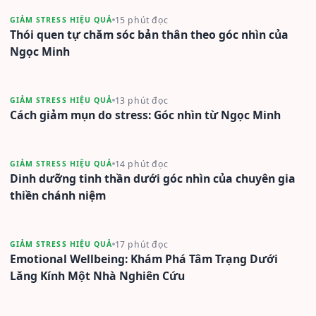
15 phút đọc
GIẢM STRESS HIỆU QUẢ
Thói quen tự chăm sóc bản thân theo góc nhìn của
Ngọc Minh
13 phút đọc
GIẢM STRESS HIỆU QUẢ
Cách giảm mụn do stress: Góc nhìn từ Ngọc Minh
14 phút đọc
GIẢM STRESS HIỆU QUẢ
Dinh dưỡng tinh thần dưới góc nhìn của chuyên gia
thiền chánh niệm
17 phút đọc
GIẢM STRESS HIỆU QUẢ
Emotional Wellbeing: Khám Phá Tâm Trạng Dưới
Lăng Kính Một Nhà Nghiên Cứu