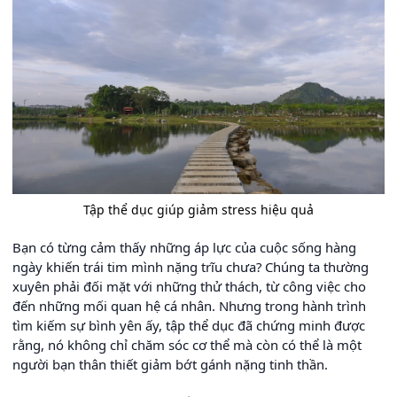
Tập thể dục giúp giảm stress hiệu quả
Bạn có từng cảm thấy những áp lực của cuộc sống hàng
ngày khiến trái tim mình nặng trĩu chưa? Chúng ta thường
xuyên phải đối mặt với những thử thách, từ công việc cho
đến những mối quan hệ cá nhân. Nhưng trong hành trình
tìm kiếm sự bình yên ấy, tập thể dục đã chứng minh được
rằng, nó không chỉ chăm sóc cơ thể mà còn có thể là một
người bạn thân thiết giảm bớt gánh nặng tinh thần.