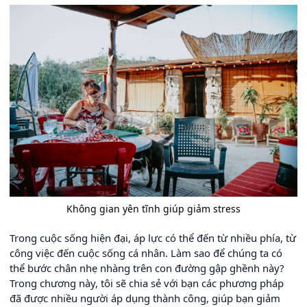
Không gian yên tĩnh giúp giảm stress
Trong cuộc sống hiện đại, áp lực có thể đến từ nhiều phía, từ
công việc đến cuộc sống cá nhân. Làm sao để chúng ta có
thể bước chân nhẹ nhàng trên con đường gập ghềnh này?
Trong chương này, tôi sẽ chia sẻ với bạn các phương pháp
đã được nhiều người áp dụng thành công, giúp bạn giảm