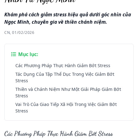
Khám phá cách giảm stress hiệu quả dưới góc nhìn của
Ngọc Minh, chuyên gia về thiền chánh niệm.
CN, 01/02/2026
Mục lục:
Các Phương Pháp Thực Hành Giảm Bớt Stress
Tác Dụng Của Tập Thể Dục Trong Việc Giảm Bớt
Stress
Thiền và Chánh Niệm Như Một Giải Pháp Giảm Bớt
Stress
Vai Trò Của Giao Tiếp Xã Hội Trong Việc Giảm Bớt
Stress
Các Phương Pháp Thực Hành Giảm Bớt Stress