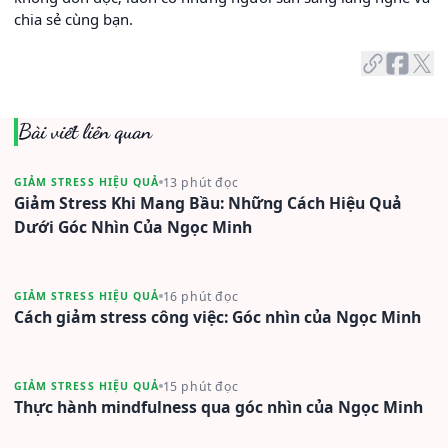
chia sẻ cùng bạn.
Bài viết liên quan
13 phút đọc
GIẢM STRESS HIỆU QUẢ
Giảm Stress Khi Mang Bầu: Những Cách Hiệu Quả
Dưới Góc Nhìn Của Ngọc Minh
16 phút đọc
GIẢM STRESS HIỆU QUẢ
Cách giảm stress công việc: Góc nhìn của Ngọc Minh
15 phút đọc
GIẢM STRESS HIỆU QUẢ
Thực hành mindfulness qua góc nhìn của Ngọc Minh