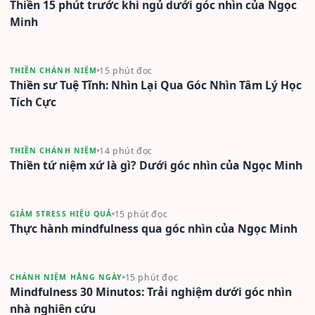
Thiền 15 phút trước khi ngủ dưới góc nhìn của Ngọc
Minh
15 phút đọc
THIỀN CHÁNH NIỆM
Thiền sư Tuệ Tĩnh: Nhìn Lại Qua Góc Nhìn Tâm Lý Học
Tích Cực
14 phút đọc
THIỀN CHÁNH NIỆM
Thiền tứ niệm xứ là gì? Dưới góc nhìn của Ngọc Minh
15 phút đọc
GIẢM STRESS HIỆU QUẢ
Thực hành mindfulness qua góc nhìn của Ngọc Minh
15 phút đọc
CHÁNH NIỆM HẰNG NGÀY
Mindfulness 30 Minutos: Trải nghiệm dưới góc nhìn
nhà nghiên cứu