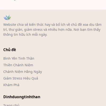
Website chia sẻ kiến thức hay và bổ ích về chủ đề xoa dịu tâm
trí, thư giản, giảm stress và nhiều hơn nữa. Nơi bạn tìm thấy
thông tin hữu ích mỗi ngày.
Chủ đề
Bình Yên Tinh Thần
Thiền Chánh Niệm
Chánh Niệm Hằng Ngày
Giảm Stress Hiệu Quả
Khám Phá
Dinhduongtinhthan
Trang chủ