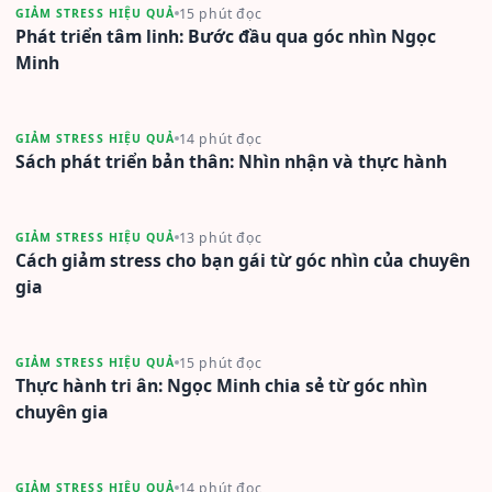
15 phút đọc
GIẢM STRESS HIỆU QUẢ
Phát triển tâm linh: Bước đầu qua góc nhìn Ngọc
Minh
14 phút đọc
GIẢM STRESS HIỆU QUẢ
Sách phát triển bản thân: Nhìn nhận và thực hành
13 phút đọc
GIẢM STRESS HIỆU QUẢ
Cách giảm stress cho bạn gái từ góc nhìn của chuyên
gia
15 phút đọc
GIẢM STRESS HIỆU QUẢ
Thực hành tri ân: Ngọc Minh chia sẻ từ góc nhìn
chuyên gia
14 phút đọc
GIẢM STRESS HIỆU QUẢ