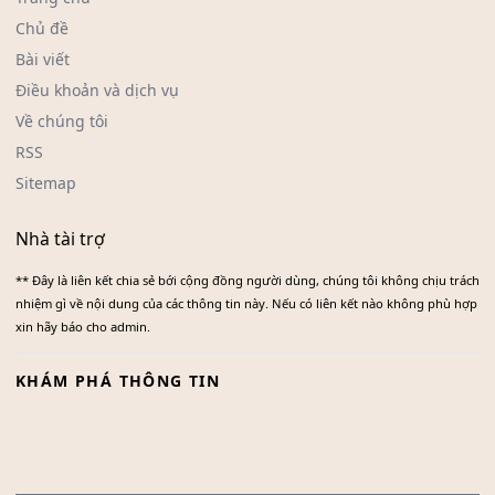
Chủ đề
Bài viết
Điều khoản và dịch vụ
Về chúng tôi
RSS
Sitemap
Nhà tài trợ
** Đây là liên kết chia sẻ bới cộng đồng người dùng, chúng tôi không chịu trách
nhiệm gì về nội dung của các thông tin này. Nếu có liên kết nào không phù hợp
xin hãy báo cho admin.
KHÁM PHÁ THÔNG TIN