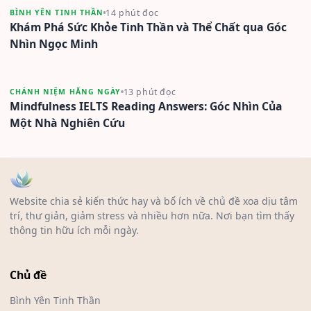
14 phút đọc
BÌNH YÊN TINH THẦN
Khám Phá Sức Khỏe Tinh Thần và Thể Chất qua Góc
Nhìn Ngọc Minh
13 phút đọc
CHÁNH NIỆM HẰNG NGÀY
Mindfulness IELTS Reading Answers: Góc Nhìn Của
Một Nhà Nghiên Cứu
Website chia sẻ kiến thức hay và bổ ích về chủ đề xoa dịu tâm
trí, thư giản, giảm stress và nhiều hơn nữa. Nơi bạn tìm thấy
thông tin hữu ích mỗi ngày.
Chủ đề
Bình Yên Tinh Thần