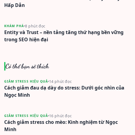
Hấp Dẫn
8 phút đọc
KHÁM PHÁ
Entity và Trust – nền tảng tăng thứ hạng bền vững
trong SEO hiện đại
Có thể bạn sẽ thích
14 phút đọc
GIẢM STRESS HIỆU QUẢ
Cách giảm đau dạ dày do stress: Dưới góc nhìn của
Ngọc Minh
16 phút đọc
GIẢM STRESS HIỆU QUẢ
Cách giảm stress cho mèo: Kinh nghiệm từ Ngọc
Minh