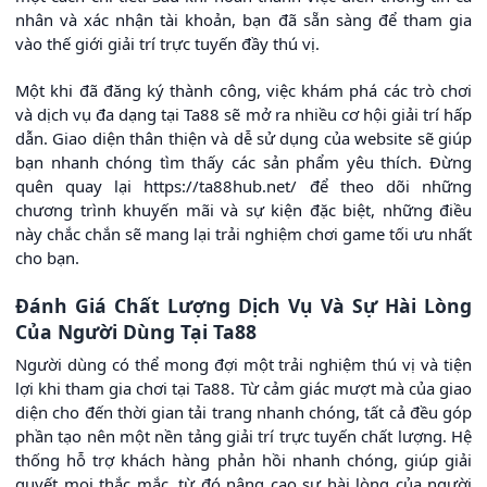
nhân và xác nhận tài khoản, bạn đã sẵn sàng để tham gia
vào thế giới giải trí trực tuyến đầy thú vị.
Một khi đã đăng ký thành công, việc khám phá các trò chơi
và dịch vụ đa dạng tại Ta88 sẽ mở ra nhiều cơ hội giải trí hấp
dẫn. Giao diện thân thiện và dễ sử dụng của website sẽ giúp
bạn nhanh chóng tìm thấy các sản phẩm yêu thích. Đừng
quên quay lại https://ta88hub.net/ để theo dõi những
chương trình khuyến mãi và sự kiện đặc biệt, những điều
này chắc chắn sẽ mang lại trải nghiệm chơi game tối ưu nhất
cho bạn.
Đánh Giá Chất Lượng Dịch Vụ Và Sự Hài Lòng
Của Người Dùng Tại Ta88
Người dùng có thể mong đợi một trải nghiệm thú vị và tiện
lợi khi tham gia chơi tại Ta88. Từ cảm giác mượt mà của giao
diện cho đến thời gian tải trang nhanh chóng, tất cả đều góp
phần tạo nên một nền tảng giải trí trực tuyến chất lượng. Hệ
thống hỗ trợ khách hàng phản hồi nhanh chóng, giúp giải
quyết mọi thắc mắc, từ đó nâng cao sự hài lòng của người