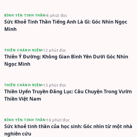
8 phút đọc
BÌNH YÊN TINH THẦN
Sức Khoẻ Tinh Thần Tiếng Anh Là Gì: Góc Nhìn Ngọc
Minh
12 phút đọc
THIỀN CHÁNH NIỆM
Thiên Ý Đường: Không Gian Bình Yên Dưới Góc Nhìn
Ngọc Minh
13 phút đọc
THIỀN CHÁNH NIỆM
Thiền Uyển Truyền Đăng Lục: Câu Chuyện Trong Vườn
Thiền Việt Nam
16 phút đọc
BÌNH YÊN TINH THẦN
Sức khoẻ tinh thần của học sinh: Góc nhìn từ một nhà
nghiên cứu