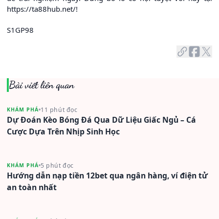
https://ta88hub.net/!
S1GP98
Bài viết liên quan
11 phút đọc
KHÁM PHÁ
Dự Đoán Kèo Bóng Đá Qua Dữ Liệu Giấc Ngủ – Cá
Cược Dựa Trên Nhịp Sinh Học
5 phút đọc
KHÁM PHÁ
Hướng dẫn nạp tiền 12bet qua ngân hàng, ví điện tử
an toàn nhất