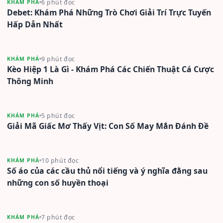
6 phút đọc
KHÁM PHÁ
Debet: Khám Phá Những Trò Chơi Giải Trí Trực Tuyến
Hấp Dẫn Nhất
9 phút đọc
KHÁM PHÁ
Kèo Hiệp 1 Là Gì - Khám Phá Các Chiến Thuật Cá Cược
Thông Minh
5 phút đọc
KHÁM PHÁ
Giải Mã Giấc Mơ Thấy Vịt: Con Số May Mắn Đánh Đề
10 phút đọc
KHÁM PHÁ
Số áo của các cầu thủ nổi tiếng và ý nghĩa đằng sau
những con số huyền thoại
7 phút đọc
KHÁM PHÁ