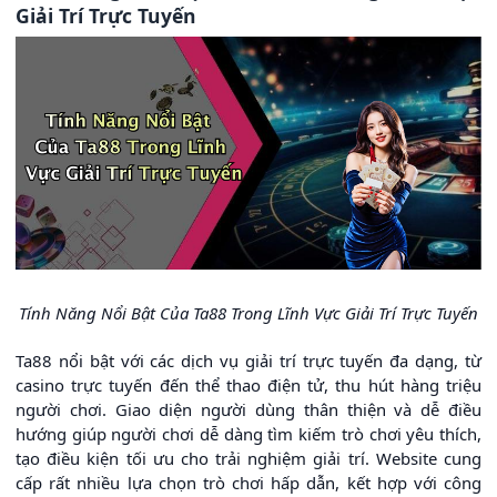
Giải Trí Trực Tuyến
Tính Năng Nổi Bật Của Ta88 Trong Lĩnh Vực Giải Trí Trực Tuyến
Ta88 nổi bật với các dịch vụ giải trí trực tuyến đa dạng, từ
casino trực tuyến đến thể thao điện tử, thu hút hàng triệu
người chơi. Giao diện người dùng thân thiện và dễ điều
hướng giúp người chơi dễ dàng tìm kiếm trò chơi yêu thích,
tạo điều kiện tối ưu cho trải nghiệm giải trí. Website cung
cấp rất nhiều lựa chọn trò chơi hấp dẫn, kết hợp với công