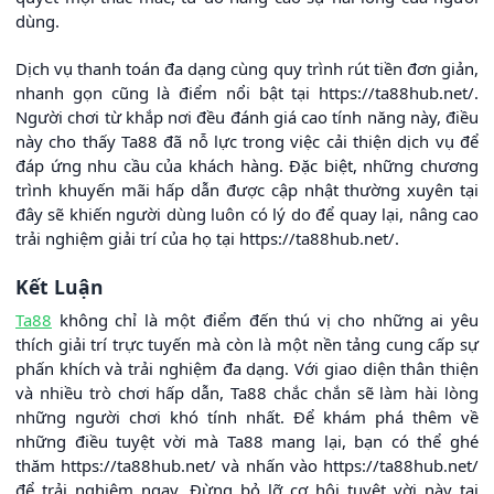
dùng.
Dịch vụ thanh toán đa dạng cùng quy trình rút tiền đơn giản,
nhanh gọn cũng là điểm nổi bật tại https://ta88hub.net/.
Người chơi từ khắp nơi đều đánh giá cao tính năng này, điều
này cho thấy Ta88 đã nỗ lực trong việc cải thiện dịch vụ để
đáp ứng nhu cầu của khách hàng. Đặc biệt, những chương
trình khuyến mãi hấp dẫn được cập nhật thường xuyên tại
đây sẽ khiến người dùng luôn có lý do để quay lại, nâng cao
trải nghiệm giải trí của họ tại https://ta88hub.net/.
Kết Luận
Ta88
không chỉ là một điểm đến thú vị cho những ai yêu
thích giải trí trực tuyến mà còn là một nền tảng cung cấp sự
phấn khích và trải nghiệm đa dạng. Với giao diện thân thiện
và nhiều trò chơi hấp dẫn, Ta88 chắc chắn sẽ làm hài lòng
những người chơi khó tính nhất. Để khám phá thêm về
những điều tuyệt vời mà Ta88 mang lại, bạn có thể ghé
thăm https://ta88hub.net/ và nhấn vào https://ta88hub.net/
để trải nghiệm ngay. Đừng bỏ lỡ cơ hội tuyệt vời này tại