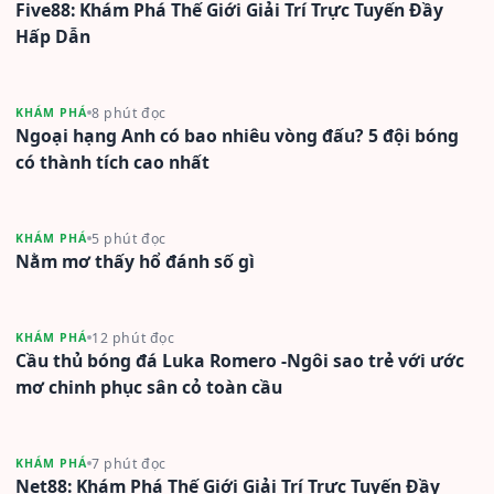
Five88: Khám Phá Thế Giới Giải Trí Trực Tuyến Đầy
Hấp Dẫn
8 phút đọc
KHÁM PHÁ
Ngoại hạng Anh có bao nhiêu vòng đấu? 5 đội bóng
có thành tích cao nhất
5 phút đọc
KHÁM PHÁ
Nằm mơ thấy hổ đánh số gì
12 phút đọc
KHÁM PHÁ
Cầu thủ bóng đá Luka Romero -Ngôi sao trẻ với ước
mơ chinh phục sân cỏ toàn cầu
7 phút đọc
KHÁM PHÁ
Net88: Khám Phá Thế Giới Giải Trí Trực Tuyến Đầy