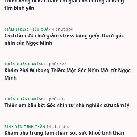
Thiền xong bị đau đầu: Lời giải cho những ai đang
tìm bình yên
14 phút đọc
GIẢM STRESS HIỆU QUẢ
Cách làm đồ chơi giảm stress bằng giấy: Dưới góc
nhìn của Ngọc Minh
13 phút đọc
THIỀN CHÁNH NIỆM
Khám Phá Wukong Thiền: Một Góc Nhìn Mới từ Ngọc
Minh
13 phút đọc
THIỀN CHÁNH NIỆM
Thiền am bên bờ: Góc nhìn từ nhà nghiên cứu tâm lý
14 phút đọc
BÌNH YÊN TINH THẦN
Khám phá trung tâm chăm sóc sức khoẻ tinh thần