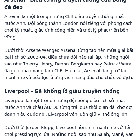
đá đẹp
Arsenal là một trong những CLB giàu truyền thống nhất
nước Anh. Đội bóng thành London nổi tiếng với phong cách
chơi kỹ thuật, giàu tính cống hiến và triết lý phát triển bền
vững.
Dưới thời Arsène Wenger, Arsenal từng tạo nên mùa giải bất
bại lịch sử 2003-04, điều chưa đội nào tái lập. Những ngôi
sao như Thierry Henry, Dennis Bergkamp hay Patrick Vieira
đã góp phần nâng tầm CLB. Hiện tại, Arsenal đang trở lại
mạnh mẽ và tiếp tục là ứng viên hàng đầu cho chức vô địch.
Liverpool - Gã khổng lồ giàu truyền thống
Liverpool là một trong những đội bóng giàu lịch sử nhất
nước Anh và châu Âu. Dù từng trải qua thời gian dài chờ đợi
danh hiệu quốc nội, Liverpool vẫn luôn giữ vị thế ông lớn.
Dưới thời Jürgen Klopp, Liverpool hồi sinh mạnh mẽ với lối
chơi pressing rực lửa. Những ngôi sao như Salah, Mané, Van