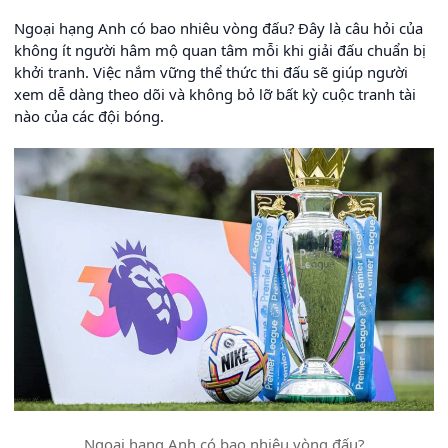
Ngoại hạng Anh có bao nhiêu vòng đấu
? Đây là câu hỏi của
không ít người hâm mộ quan tâm mỗi khi giải đấu chuẩn bị
khởi tranh. Việc nắm vững thể thức thi đấu sẽ giúp người
xem dễ dàng theo dõi và không bỏ lỡ bất kỳ cuộc tranh tài
nào của các đội bóng.
Ngoại hạng Anh có bao nhiêu vòng đấu?