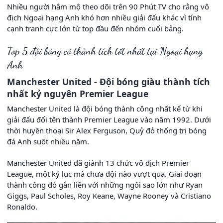
Nhiều người hâm mộ theo dõi trên
90 Phút TV
cho rằng vô
địch Ngoại hạng Anh khó hơn nhiều giải đấu khác vì tính
cạnh tranh cực lớn từ top đầu đến nhóm cuối bảng.
Top 5 đội bóng có thành tích tốt nhất tại Ngoại hạng
Anh
Manchester United - Đội bóng giàu thành tích
nhất kỷ nguyên Premier League
Manchester United là đội bóng thành công nhất kể từ khi
giải đấu đổi tên thành Premier League vào năm 1992. Dưới
thời huyền thoại Sir Alex Ferguson, Quỷ đỏ thống trị bóng
đá Anh suốt nhiều năm.
Manchester United đã giành
13 chức vô địch Premier
League, một kỷ lục mà chưa đội nào vượt qua. Giai đoạn
thành công đó gắn liền với những ngôi sao lớn như Ryan
Giggs, Paul Scholes, Roy Keane, Wayne Rooney và Cristiano
Ronaldo.