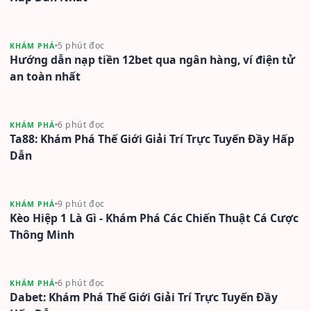
5 phút đọc
KHÁM PHÁ
Hướng dẫn nạp tiền 12bet qua ngân hàng, ví điện tử
an toàn nhất
6 phút đọc
KHÁM PHÁ
Ta88: Khám Phá Thế Giới Giải Trí Trực Tuyến Đầy Hấp
Dẫn
9 phút đọc
KHÁM PHÁ
Kèo Hiệp 1 Là Gì - Khám Phá Các Chiến Thuật Cá Cược
Thông Minh
6 phút đọc
KHÁM PHÁ
Dabet: Khám Phá Thế Giới Giải Trí Trực Tuyến Đầy