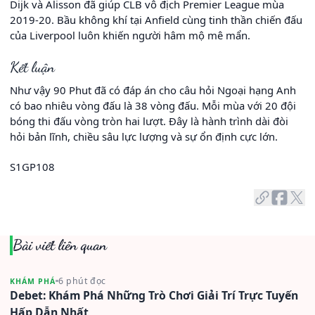
Dijk và Alisson đã giúp CLB vô địch Premier League mùa
2019-20. Bầu không khí tại Anfield cùng tinh thần chiến đấu
của Liverpool luôn khiến người hâm mộ mê mẩn.
Kết luận
Như vậy
90 Phut
đã có đáp án cho câu hỏi
Ngoại hạng Anh
có bao nhiêu vòng đấu
là
38 vòng đấu. M
ỗi mùa với 20 đội
bóng thi đấu vòng tròn hai lượt. Đây là hành trình dài đòi
hỏi bản lĩnh, chiều sâu lực lượng và sự ổn định cực lớn.
S1GP108
Bài viết liên quan
6 phút đọc
KHÁM PHÁ
Debet: Khám Phá Những Trò Chơi Giải Trí Trực Tuyến
Hấp Dẫn Nhất