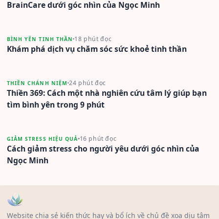
BrainCare dưới góc nhìn của Ngọc Minh
18 phút đọc
BÌNH YÊN TINH THẦN
Khám phá dịch vụ chăm sóc sức khoẻ tinh thần
24 phút đọc
THIỀN CHÁNH NIỆM
Thiền 369: Cách một nhà nghiên cứu tâm lý giúp bạn
tìm bình yên trong 9 phút
16 phút đọc
GIẢM STRESS HIỆU QUẢ
Cách giảm stress cho người yêu dưới góc nhìn của
Ngọc Minh
Website chia sẻ kiến thức hay và bổ ích về chủ đề xoa dịu tâm