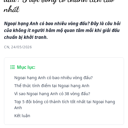
nhất
Ngoại hạng Anh có bao nhiêu vòng đấu? Đây là câu hỏi
của không ít người hâm mộ quan tâm mỗi khi giải đấu
chuẩn bị khởi tranh.
CN, 24/05/2026
Mục lục:
Ngoại hạng Anh có bao nhiêu vòng đấu?
Thể thức tính điểm tại Ngoại hạng Anh
Vì sao Ngoại hạng Anh có 38 vòng đấu?
Top 5 đội bóng có thành tích tốt nhất tại Ngoại hạng
Anh
Kết luận