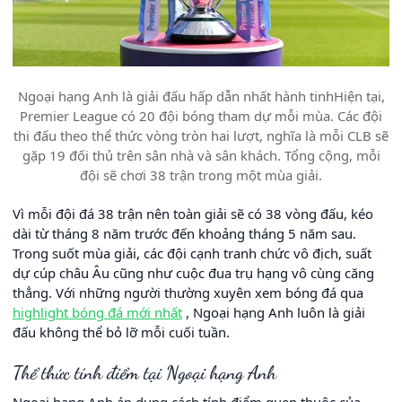
Ngoại hạng Anh là giải đấu hấp dẫn nhất hành tinh
Hiện tại,
Premier League có 20 đội bóng tham dự mỗi mùa. Các đội
thi đấu theo thể thức vòng tròn hai lượt, nghĩa là mỗi CLB sẽ
gặp 19 đối thủ trên sân nhà và sân khách. Tổng cộng, mỗi
đội sẽ chơi 38 trận trong một mùa giải.
Vì mỗi đội đá 38 trận nên toàn giải sẽ có 38 vòng đấu, kéo
dài từ tháng 8 năm trước đến khoảng tháng 5 năm sau.
Trong suốt mùa giải, các đội cạnh tranh chức vô địch, suất
dự cúp châu Âu cũng như cuộc đua trụ hạng vô cùng căng
thẳng. Với những người thường xuyên xem bóng đá qua
highlight bóng đá mới nhất
, Ngoại hạng Anh luôn là giải
đấu không thể bỏ lỡ mỗi cuối tuần.
Thể thức tính điểm tại Ngoại hạng Anh