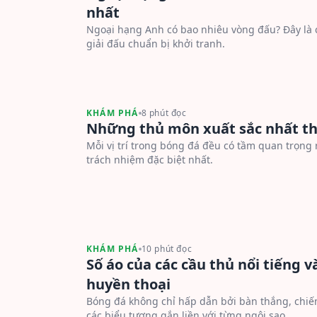
nhất
Ngoại hạng Anh có bao nhiêu vòng đấu? Đây là 
giải đấu chuẩn bị khởi tranh.
KHÁM PHÁ
8 phút đọc
Những thủ môn xuất sắc nhất thế
Mỗi vị trí trong bóng đá đều có tầm quan trọn
trách nhiệm đặc biệt nhất.
KHÁM PHÁ
10 phút đọc
Số áo của các cầu thủ nổi tiếng 
huyền thoại
Bóng đá không chỉ hấp dẫn bởi bàn thắng, chiế
các biểu tượng gắn liền với từng ngôi sao.