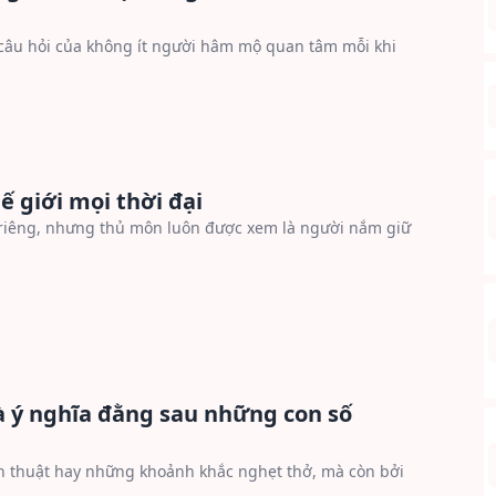
câu hỏi của không ít người hâm mộ quan tâm mỗi khi
 giới mọi thời đại
g riêng, nhưng thủ môn luôn được xem là người nắm giữ
và ý nghĩa đằng sau những con số
n thuật hay những khoảnh khắc nghẹt thở, mà còn bởi