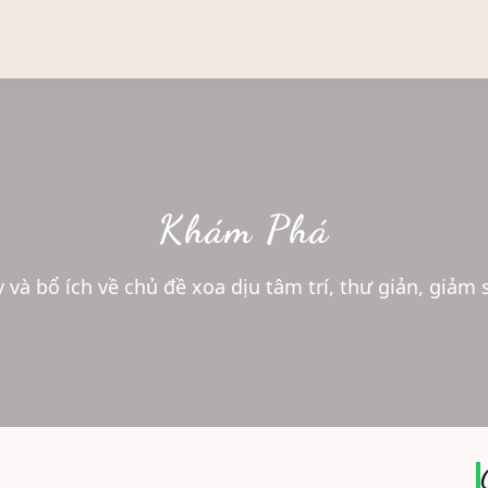
Khám Phá
và bổ ích về chủ đề xoa dịu tâm trí, thư giản, giả