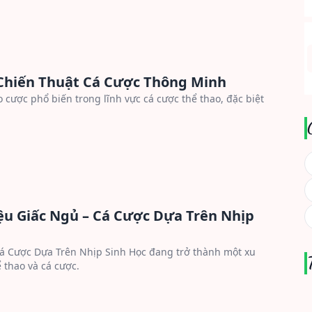
 Chiến Thuật Cá Cược Thông Minh
o cược phổ biến trong lĩnh vực cá cược thể thao, đặc biệt
u Giấc Ngủ – Cá Cược Dựa Trên Nhịp
á Cược Dựa Trên Nhịp Sinh Học đang trở thành một xu
 thao và cá cược.