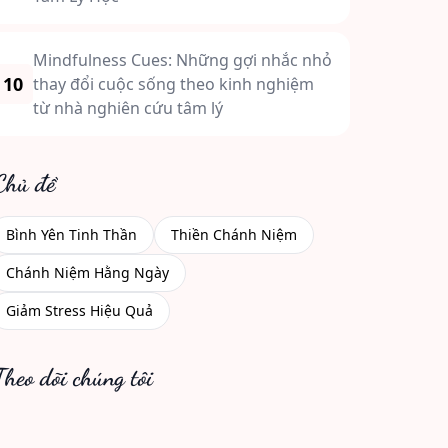
Mindfulness Cues: Những gợi nhắc nhỏ
10
thay đổi cuộc sống theo kinh nghiệm
từ nhà nghiên cứu tâm lý
Chủ đề
Bình Yên Tinh Thần
Thiền Chánh Niệm
Chánh Niệm Hằng Ngày
Giảm Stress Hiệu Quả
Theo dõi chúng tôi