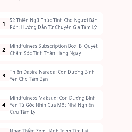
52 Thiền Ngữ Thức Tỉnh Cho Người Bận
1
Rộn: Hướng Dẫn Từ Chuyên Gia Tâm Lý
Mindfulness Subscription Box: Bí Quyết
2
Chăm Sóc Tinh Thần Hàng Ngày
Thiền Dasira Narada: Con Đường Bình
3
Yên Cho Tâm Bạn
Mindfulness Maksud: Con Đường Bình
4
Yên Từ Góc Nhìn Của Một Nhà Nghiên
Cứu Tâm Lý
Nhạc Thiền Zen: Hành Trình Tìm Lại