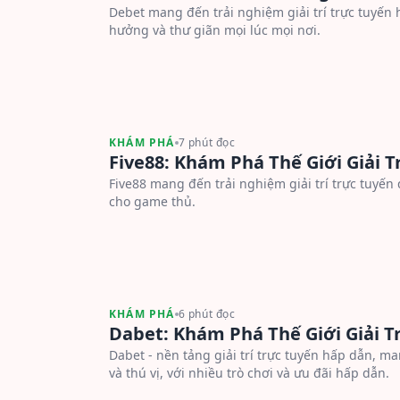
Debet mang đến trải nghiệm giải trí trực tuyến
hưởng và thư giãn mọi lúc mọi nơi.
KHÁM PHÁ
7 phút đọc
Five88: Khám Phá Thế Giới Giải 
Five88 mang đến trải nghiệm giải trí trực tuyến 
cho game thủ.
KHÁM PHÁ
6 phút đọc
Dabet: Khám Phá Thế Giới Giải T
Dabet - nền tảng giải trí trực tuyến hấp dẫn,
và thú vị, với nhiều trò chơi và ưu đãi hấp dẫn.