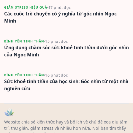
17 phút đọc
GIẢM STRESS HIỆU QUẢ
Các cuộc trò chuyện có ý nghĩa từ góc nhìn Ngọc
Minh
15 phút đọc
BÌNH YÊN TINH THẦN
Ứng dụng chăm sóc sức khoẻ tinh thần dưới góc nhìn
của Ngọc Minh
16 phút đọc
BÌNH YÊN TINH THẦN
Sức khoẻ tinh thần của học sinh: Góc nhìn từ một nhà
nghiên cứu
Website chia sẻ kiến thức hay và bổ ích về chủ đề xoa dịu tâm
trí, thư giản, giảm stress và nhiều hơn nữa. Nơi bạn tìm thấy