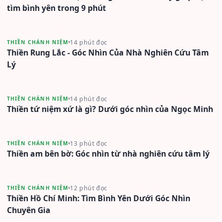
tìm bình yên trong 9 phút
14 phút đọc
THIỀN CHÁNH NIỆM
Thiền Rung Lắc - Góc Nhìn Của Nhà Nghiên Cứu Tâm
Lý
14 phút đọc
THIỀN CHÁNH NIỆM
Thiền tứ niệm xứ là gì? Dưới góc nhìn của Ngọc Minh
13 phút đọc
THIỀN CHÁNH NIỆM
Thiền am bên bờ: Góc nhìn từ nhà nghiên cứu tâm lý
12 phút đọc
THIỀN CHÁNH NIỆM
Thiền Hồ Chí Minh: Tìm Bình Yên Dưới Góc Nhìn
Chuyên Gia