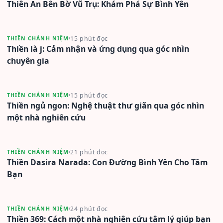
Thiên An Bên Bờ Vũ Trụ: Khám Phá Sự Bình Yên
15 phút đọc
THIỀN CHÁNH NIỆM
Thiền là j: Cảm nhận và ứng dụng qua góc nhìn
chuyên gia
15 phút đọc
THIỀN CHÁNH NIỆM
Thiền ngủ ngon: Nghệ thuật thư giãn qua góc nhìn
một nhà nghiên cứu
21 phút đọc
THIỀN CHÁNH NIỆM
Thiền Dasira Narada: Con Đường Bình Yên Cho Tâm
Bạn
24 phút đọc
THIỀN CHÁNH NIỆM
Thiền 369: Cách một nhà nghiên cứu tâm lý giúp bạn