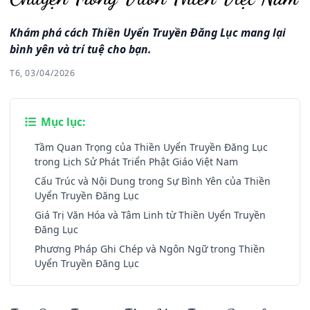
Khám phá cách Thiền Uyển Truyền Đăng Lục mang lại
bình yên và trí tuệ cho bạn.
T6, 03/04/2026
Mục lục:
Tầm Quan Trọng của Thiền Uyển Truyền Đăng Lục
trong Lịch Sử Phát Triển Phật Giáo Việt Nam
Cấu Trúc và Nội Dung trong Sự Bình Yên của Thiền
Uyển Truyền Đăng Lục
Giá Trị Văn Hóa và Tâm Linh từ Thiền Uyển Truyền
Đăng Lục
Phương Pháp Ghi Chép và Ngôn Ngữ trong Thiền
Uyển Truyền Đăng Lục