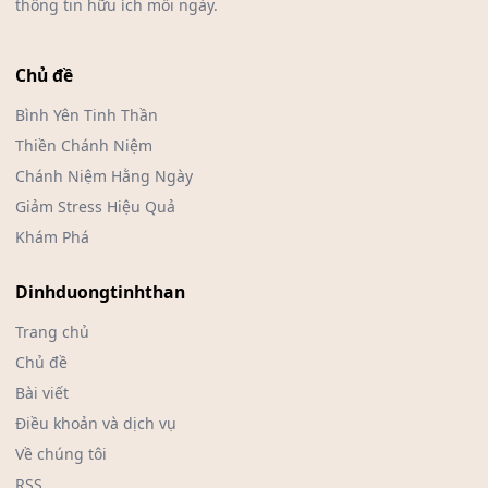
thông tin hữu ích mỗi ngày.
Chủ đề
Bình Yên Tinh Thần
Thiền Chánh Niệm
Chánh Niệm Hằng Ngày
Giảm Stress Hiệu Quả
Khám Phá
Dinhduongtinhthan
Trang chủ
Chủ đề
Bài viết
Điều khoản và dịch vụ
Về chúng tôi
RSS