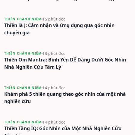
15 phút đọc
THIỀN CHÁNH NIỆM
Thiền là j: Cảm nhận và ứng dụng qua góc nhìn
chuyên gia
13 phút đọc
THIỀN CHÁNH NIỆM
Thiền Om Mantra: Bình Yên Dễ Dàng Dưới Góc Nhìn
Nhà Nghiên Cứu Tâm Lý
14 phút đọc
THIỀN CHÁNH NIỆM
Khám phá 5 thiền quang theo góc nhìn của một nhà
nghiên cứu
14 phút đọc
THIỀN CHÁNH NIỆM
Thiền Tăng IQ: Góc Nhìn của Một Nhà Nghiên Cứu