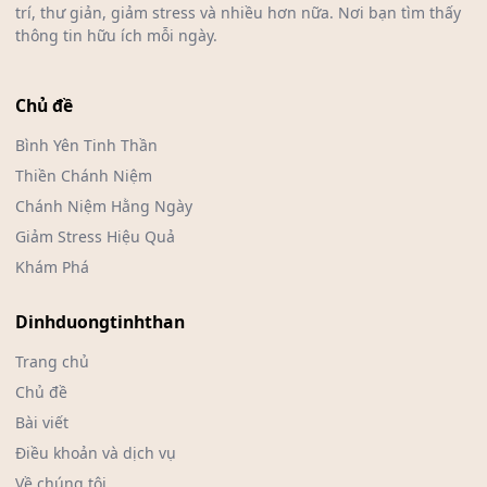
trí, thư giản, giảm stress và nhiều hơn nữa. Nơi bạn tìm thấy
thông tin hữu ích mỗi ngày.
Chủ đề
Bình Yên Tinh Thần
Thiền Chánh Niệm
Chánh Niệm Hằng Ngày
Giảm Stress Hiệu Quả
Khám Phá
Dinhduongtinhthan
Trang chủ
Chủ đề
Bài viết
Điều khoản và dịch vụ
Về chúng tôi