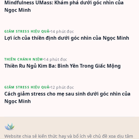
Mindfulness UMass: Khám phá dưới góc nhìn của
Ngọc Minh
14 phút đọc
GIẢM STRESS HIỆU QUẢ
Lợi ích của thiền định dưới góc nhìn của Ngọc Minh
14 phút đọc
THIỀN CHÁNH NIỆM
Thiền Ru Ngủ Kim Ba: Bình Yên Trong Giấc Mộng
12 phút đọc
GIẢM STRESS HIỆU QUẢ
Cách giảm stress cho mẹ sau sinh dưới góc nhìn của
Ngọc Minh
Website chia sẻ kiến thức hay và bổ ích về chủ đề xoa dịu tâm