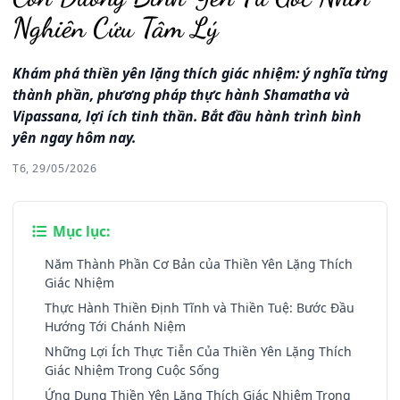
Nghiên Cứu Tâm Lý
Khám phá thiền yên lặng thích giác nhiệm: ý nghĩa từng
thành phần, phương pháp thực hành Shamatha và
Vipassana, lợi ích tinh thần. Bắt đầu hành trình bình
yên ngay hôm nay.
T6, 29/05/2026
Mục lục:
Năm Thành Phần Cơ Bản của Thiền Yên Lặng Thích
Giác Nhiệm
Thực Hành Thiền Định Tĩnh và Thiền Tuệ: Bước Đầu
Hướng Tới Chánh Niệm
Những Lợi Ích Thực Tiễn Của Thiền Yên Lặng Thích
Giác Nhiệm Trong Cuộc Sống
Ứng Dụng Thiền Yên Lặng Thích Giác Nhiệm Trong