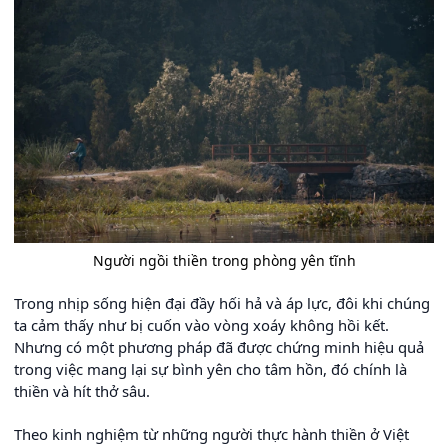
Người ngồi thiền trong phòng yên tĩnh
Trong nhịp sống hiện đại đầy hối hả và áp lực, đôi khi chúng
ta cảm thấy như bị cuốn vào vòng xoáy không hồi kết.
Nhưng có một phương pháp đã được chứng minh hiệu quả
trong việc mang lại sự bình yên cho tâm hồn, đó chính là
thiền và hít thở sâu.
Theo kinh nghiệm từ những người thực hành thiền ở Việt