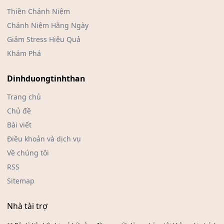
Thiền Chánh Niệm
Chánh Niệm Hằng Ngày
Giảm Stress Hiệu Quả
Khám Phá
Dinhduongtinhthan
Trang chủ
Chủ đề
Bài viết
Điều khoản và dịch vụ
Về chúng tôi
RSS
Sitemap
Nhà tài trợ