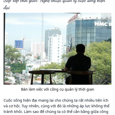
Sắp xếp thời gian: Nghệ thuật quản lý cuộc sống hiện
đại
Bàn làm việc với công cụ quản lý thời gian
Cuộc sống hiện đại mang lại cho chúng ta rất nhiều tiện ích
và cơ hội. Tuy nhiên, cùng với đó là những áp lực không thể
tránh khỏi. Làm sao để chúng ta có thể cân bằng giữa công