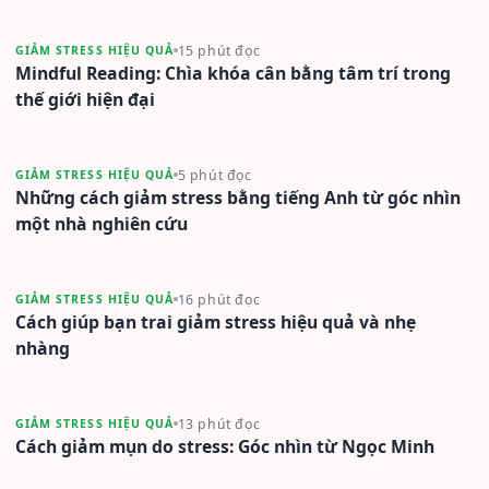
15 phút đọc
GIẢM STRESS HIỆU QUẢ
Mindful Reading: Chìa khóa cân bằng tâm trí trong
thế giới hiện đại
5 phút đọc
GIẢM STRESS HIỆU QUẢ
Những cách giảm stress bằng tiếng Anh từ góc nhìn
một nhà nghiên cứu
16 phút đọc
GIẢM STRESS HIỆU QUẢ
Cách giúp bạn trai giảm stress hiệu quả và nhẹ
nhàng
13 phút đọc
GIẢM STRESS HIỆU QUẢ
Cách giảm mụn do stress: Góc nhìn từ Ngọc Minh