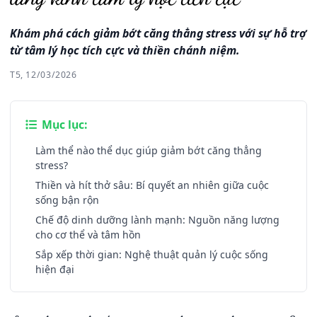
Khám phá cách giảm bớt căng thẳng stress với sự hỗ trợ
từ tâm lý học tích cực và thiền chánh niệm.
T5, 12/03/2026
Mục lục:
Làm thể nào thể dục giúp giảm bớt căng thẳng
stress?
Thiền và hít thở sâu: Bí quyết an nhiên giữa cuộc
sống bận rộn
Chế độ dinh dưỡng lành mạnh: Nguồn năng lượng
cho cơ thể và tâm hồn
Sắp xếp thời gian: Nghệ thuật quản lý cuộc sống
hiện đại