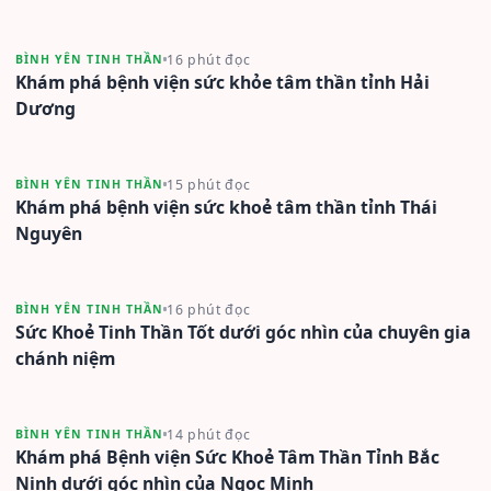
16 phút đọc
BÌNH YÊN TINH THẦN
Khám phá bệnh viện sức khỏe tâm thần tỉnh Hải
Dương
15 phút đọc
BÌNH YÊN TINH THẦN
Khám phá bệnh viện sức khoẻ tâm thần tỉnh Thái
Nguyên
16 phút đọc
BÌNH YÊN TINH THẦN
Sức Khoẻ Tinh Thần Tốt dưới góc nhìn của chuyên gia
chánh niệm
14 phút đọc
BÌNH YÊN TINH THẦN
Khám phá Bệnh viện Sức Khoẻ Tâm Thần Tỉnh Bắc
Ninh dưới góc nhìn của Ngọc Minh