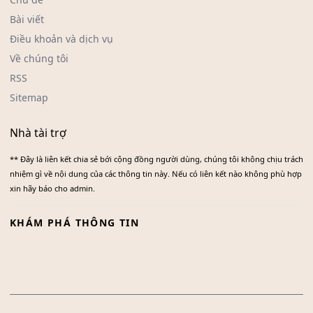
Bài viết
Điều khoản và dịch vụ
Về chúng tôi
RSS
Sitemap
Nhà tài trợ
** Đây là liên kết chia sẻ bới cộng đồng người dùng, chúng tôi không chịu trách
nhiệm gì về nội dung của các thông tin này. Nếu có liên kết nào không phù hợp
xin hãy báo cho admin.
KHÁM PHÁ THÔNG TIN