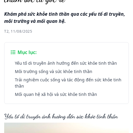
Khám phá sức khỏe tinh thần qua các yếu tố di truyền,
môi trường và mối quan hệ.
T2, 11/08/2025
Mục lục:
Yếu tố di truyền ảnh hưởng đến sức khỏe tinh thần
Môi trường sống và sức khỏe tinh thần
Trải nghiệm cuộc sống và tác động đến sức khỏe tinh
thần
Mối quan hệ xã hội và sức khỏe tinh thần
Yếu tố di truyền ảnh hưởng đến sức khỏe tinh thần