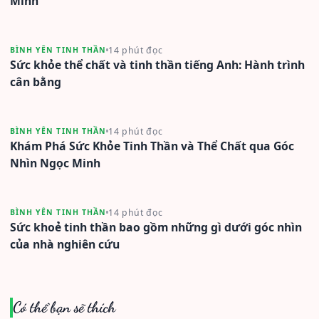
Minh
14 phút đọc
BÌNH YÊN TINH THẦN
Sức khỏe thể chất và tinh thần tiếng Anh: Hành trình
cân bằng
14 phút đọc
BÌNH YÊN TINH THẦN
Khám Phá Sức Khỏe Tinh Thần và Thể Chất qua Góc
Nhìn Ngọc Minh
14 phút đọc
BÌNH YÊN TINH THẦN
Sức khoẻ tinh thần bao gồm những gì dưới góc nhìn
của nhà nghiên cứu
Có thể bạn sẽ thích