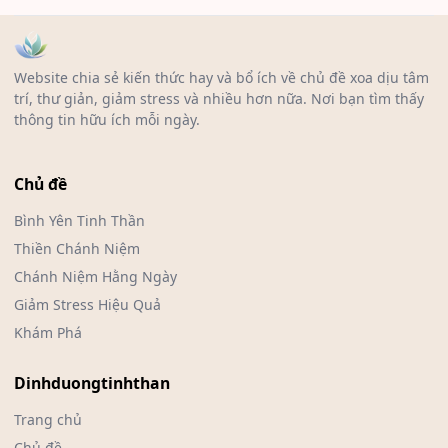
Website chia sẻ kiến thức hay và bổ ích về chủ đề xoa dịu tâm
trí, thư giản, giảm stress và nhiều hơn nữa. Nơi bạn tìm thấy
thông tin hữu ích mỗi ngày.
Chủ đề
Bình Yên Tinh Thần
Thiền Chánh Niệm
Chánh Niệm Hằng Ngày
Giảm Stress Hiệu Quả
Khám Phá
Dinhduongtinhthan
Trang chủ
Chủ đề