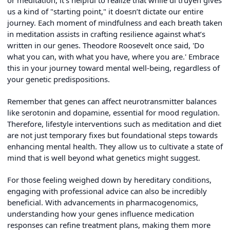
us a kind of "starting point," it doesn’t dictate our entire
journey. Each moment of mindfulness and each breath taken
in meditation assists in crafting resilience against what’s
written in our genes. Theodore Roosevelt once said, 'Do
what you can, with what you have, where you are.' Embrace
this in your journey toward mental well-being, regardless of
your genetic predispositions.
Remember that genes can affect neurotransmitter balances
like serotonin and dopamine, essential for mood regulation.
Therefore, lifestyle interventions such as meditation and diet
are not just temporary fixes but foundational steps towards
enhancing mental health. They allow us to cultivate a state of
mind that is well beyond what genetics might suggest.
For those feeling weighed down by hereditary conditions,
engaging with professional advice can also be incredibly
beneficial. With advancements in pharmacogenomics,
understanding how your genes influence medication
responses can refine treatment plans, making them more