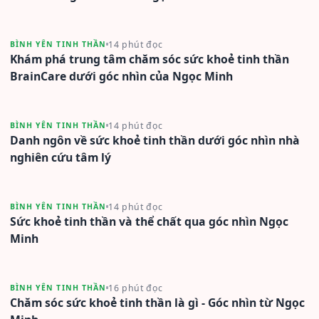
14 phút đọc
BÌNH YÊN TINH THẦN
Khám phá trung tâm chăm sóc sức khoẻ tinh thần
BrainCare dưới góc nhìn của Ngọc Minh
14 phút đọc
BÌNH YÊN TINH THẦN
Danh ngôn về sức khoẻ tinh thần dưới góc nhìn nhà
nghiên cứu tâm lý
14 phút đọc
BÌNH YÊN TINH THẦN
Sức khoẻ tinh thần và thể chất qua góc nhìn Ngọc
Minh
16 phút đọc
BÌNH YÊN TINH THẦN
Chăm sóc sức khoẻ tinh thần là gì - Góc nhìn từ Ngọc