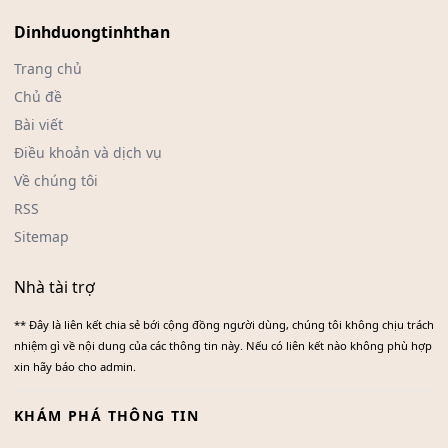
Dinhduongtinhthan
Trang chủ
Chủ đề
Bài viết
Điều khoản và dịch vụ
Về chúng tôi
RSS
Sitemap
Nhà tài trợ
** Đây là liên kết chia sẻ bới cộng đồng người dùng, chúng tôi không chịu trách
nhiệm gì về nội dung của các thông tin này. Nếu có liên kết nào không phù hợp
xin hãy báo cho admin.
KHÁM PHÁ THÔNG TIN