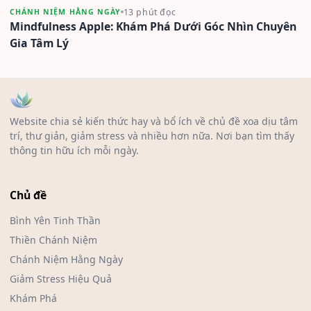
13 phút đọc
CHÁNH NIỆM HẰNG NGÀY
Mindfulness Apple: Khám Phá Dưới Góc Nhìn Chuyên
Gia Tâm Lý
Website chia sẻ kiến thức hay và bổ ích về chủ đề xoa dịu tâm
trí, thư giản, giảm stress và nhiều hơn nữa. Nơi bạn tìm thấy
thông tin hữu ích mỗi ngày.
Chủ đề
Bình Yên Tinh Thần
Thiền Chánh Niệm
Chánh Niệm Hằng Ngày
Giảm Stress Hiệu Quả
Khám Phá