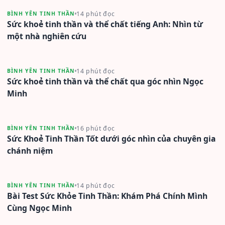
14 phút đọc
BÌNH YÊN TINH THẦN
Sức khoẻ tinh thần và thể chất tiếng Anh: Nhìn từ
một nhà nghiên cứu
14 phút đọc
BÌNH YÊN TINH THẦN
Sức khoẻ tinh thần và thể chất qua góc nhìn Ngọc
Minh
16 phút đọc
BÌNH YÊN TINH THẦN
Sức Khoẻ Tinh Thần Tốt dưới góc nhìn của chuyên gia
chánh niệm
14 phút đọc
BÌNH YÊN TINH THẦN
Bài Test Sức Khỏe Tinh Thần: Khám Phá Chính Mình
Cùng Ngọc Minh