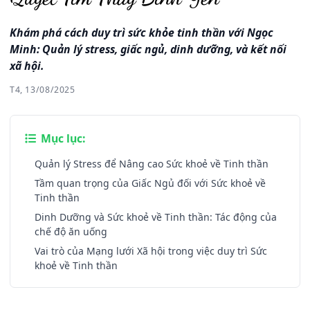
Khám phá cách duy trì sức khỏe tinh thần với Ngọc
Minh: Quản lý stress, giấc ngủ, dinh dưỡng, và kết nối
xã hội.
T4, 13/08/2025
Mục lục:
Quản lý Stress để Nâng cao Sức khoẻ về Tinh thần
Tầm quan trọng của Giấc Ngủ đối với Sức khoẻ về
Tinh thần
Dinh Dưỡng và Sức khoẻ về Tinh thần: Tác động của
chế độ ăn uống
Vai trò của Mạng lưới Xã hội trong việc duy trì Sức
khoẻ về Tinh thần