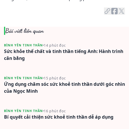
Bài viết liên quan
14 phút đọc
BÌNH YÊN TINH THẦN
Sức khỏe thể chất và tinh thần tiếng Anh: Hành trình
cân bằng
15 phút đọc
BÌNH YÊN TINH THẦN
Ứng dụng chăm sóc sức khoẻ tinh thần dưới góc nhìn
của Ngọc Minh
16 phút đọc
BÌNH YÊN TINH THẦN
Bí quyết cải thiện sức khoẻ tinh thần dễ áp dụng