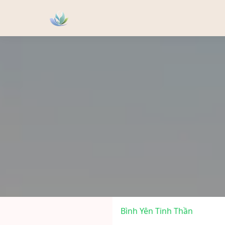
Bình Yên Tinh Thần