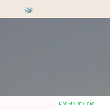
Bình Yên Tinh Thần