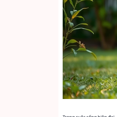
Trong cuộc sống hiện đại, 