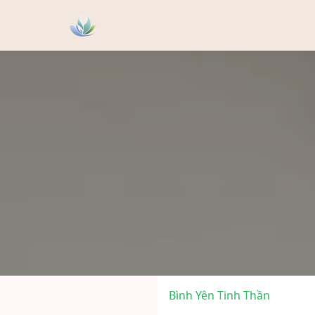
Bình Yên Tinh Thần