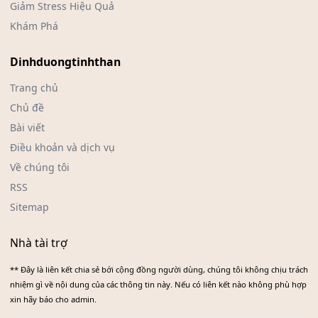
Giảm Stress Hiệu Quả
Khám Phá
Dinhduongtinhthan
Trang chủ
Chủ đề
Bài viết
Điều khoản và dịch vụ
Về chúng tôi
RSS
Sitemap
Nhà tài trợ
** Đây là liên kết chia sẻ bới cộng đồng người dùng, chúng tôi không chịu trách
nhiệm gì về nội dung của các thông tin này. Nếu có liên kết nào không phù hợp
xin hãy báo cho admin.