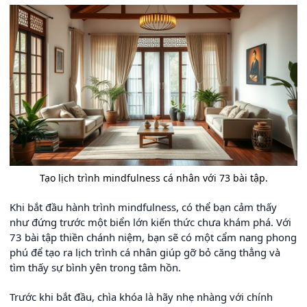
Tạo lịch trình mindfulness cá nhân với 73 bài tập.
Khi bắt đầu hành trình mindfulness, có thể bạn cảm thấy
như đứng trước một biển lớn kiến thức chưa khám phá. Với
73 bài tập thiền chánh niệm, bạn sẽ có một cẩm nang phong
phú để tạo ra lịch trình cá nhân giúp gỡ bỏ căng thẳng và
tìm thấy sự bình yên trong tâm hồn.
Trước khi bắt đầu, chìa khóa là hãy nhẹ nhàng với chính