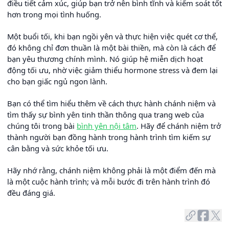
điều tiết cảm xúc, giúp bạn trở nên bình tĩnh và kiểm soát tốt
hơn trong mọi tình huống.
Một buổi tối, khi bạn ngồi yên và thực hiện việc quét cơ thể,
đó không chỉ đơn thuần là một bài thiền, mà còn là cách để
bạn yêu thương chính mình. Nó giúp hệ miễn dịch hoạt
động tối ưu, nhờ việc giảm thiểu hormone stress và đem lại
cho bạn giấc ngủ ngon lành.
Bạn có thể tìm hiểu thêm về cách thực hành chánh niệm và
tìm thấy sự bình yên tinh thần thông qua trang web của
chúng tôi trong bài
bình yên nội tâm
. Hãy để chánh niệm trở
thành người bạn đồng hành trong hành trình tìm kiếm sự
cân bằng và sức khỏe tối ưu.
Hãy nhớ rằng, chánh niệm không phải là một điểm đến mà
là một cuộc hành trình; và mỗi bước đi trên hành trình đó
đều đáng giá.