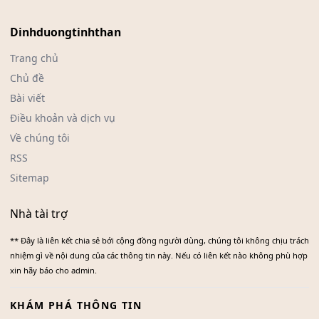
Dinhduongtinhthan
Trang chủ
Chủ đề
Bài viết
Điều khoản và dịch vụ
Về chúng tôi
RSS
Sitemap
Nhà tài trợ
** Đây là liên kết chia sẻ bới cộng đồng người dùng, chúng tôi không chịu trách
nhiệm gì về nội dung của các thông tin này. Nếu có liên kết nào không phù hợp
xin hãy báo cho admin.
KHÁM PHÁ THÔNG TIN