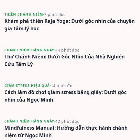
7 phút đọc
THIỀN CHÁNH NIỆM
Khám phá thiền Raja Yoga: Dưới góc nhìn của chuyên
gia tâm lý học
14 phút đọc
CHÁNH NIỆM HẰNG NGÀY
Thơ Chánh Niệm: Dưới Góc Nhìn Của Nhà Nghiên
Cứu Tâm Lý
14 phút đọc
GIẢM STRESS HIỆU QUẢ
Cách làm đồ chơi giảm stress bằng giấy: Dưới góc
nhìn của Ngọc Minh
12 phút đọc
CHÁNH NIỆM HẰNG NGÀY
Mindfulness Manual: Hướng dẫn thực hành chánh
niệm từ Ngọc Minh