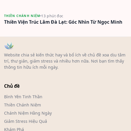
13 phút đọc
THIỀN CHÁNH NIỆM
Thiền Viện Trúc Lâm Đà Lạt: Góc Nhìn Từ Ngọc Minh
Website chia sẻ kiến thức hay và bổ ích về chủ đề xoa dịu tâm
trí, thư giản, giảm stress và nhiều hơn nữa. Nơi bạn tìm thấy
thông tin hữu ích mỗi ngày.
Chủ đề
Bình Yên Tinh Thần
Thiền Chánh Niệm
Chánh Niệm Hằng Ngày
Giảm Stress Hiệu Quả
Khám Phá