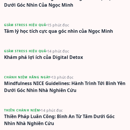
Dưới Góc Nhìn Của Ngọc Minh
15 phút đọc
GIẢM STRESS HIỆU QUẢ
Tâm lý học tích cực qua góc nhìn của Ngọc Minh
14 phút đọc
GIẢM STRESS HIỆU QUẢ
Khám phá lợi ích của Digital Detox
13 phút đọc
CHÁNH NIỆM HẰNG NGÀY
Mindfulness NICE Guidelines: Hành Trình Tới Bình Yên
Dưới Góc Nhìn Nhà Nghiên Cứu
14 phút đọc
THIỀN CHÁNH NIỆM
Thiền Pháp Luân Công: Bình An Từ Tâm Dưới Góc
Nhìn Nhà Nghiên Cứu