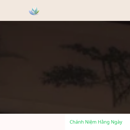
Chánh Niệm Hằng Ngày