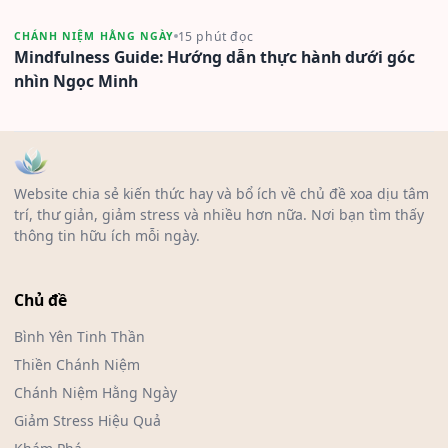
15 phút đọc
CHÁNH NIỆM HẰNG NGÀY
Mindfulness Guide: Hướng dẫn thực hành dưới góc
nhìn Ngọc Minh
Website chia sẻ kiến thức hay và bổ ích về chủ đề xoa dịu tâm
trí, thư giản, giảm stress và nhiều hơn nữa. Nơi bạn tìm thấy
thông tin hữu ích mỗi ngày.
Chủ đề
Bình Yên Tinh Thần
Thiền Chánh Niệm
Chánh Niệm Hằng Ngày
Giảm Stress Hiệu Quả