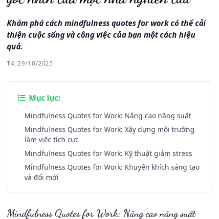
Khám phá cách mindfulness quotes for work có thể cải
thiện cuộc sống và công việc của bạn một cách hiệu
quả.
T4, 29/10/2025
Mục lục:
Mindfulness Quotes for Work: Nâng cao năng suất
Mindfulness Quotes for Work: Xây dựng môi trường
làm việc tích cực
Mindfulness Quotes for Work: Kỹ thuật giảm stress
Mindfulness Quotes for Work: Khuyến khích sáng tạo
và đổi mới
Mindfulness Quotes for Work: Nâng cao năng suất