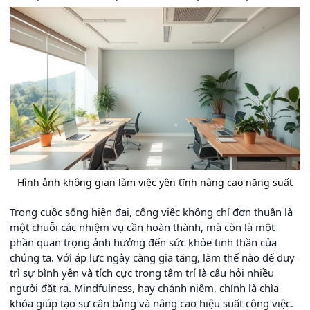
Hình ảnh không gian làm việc yên tĩnh nâng cao năng suất
Trong cuộc sống hiện đại, công việc không chỉ đơn thuần là
một chuỗi các nhiệm vụ cần hoàn thành, mà còn là một
phần quan trọng ảnh hưởng đến sức khỏe tinh thần của
chúng ta. Với áp lực ngày càng gia tăng, làm thế nào để duy
trì sự bình yên và tích cực trong tâm trí là câu hỏi nhiều
người đặt ra. Mindfulness, hay chánh niệm, chính là chìa
khóa giúp tạo sự cân bằng và nâng cao hiệu suất công việc.