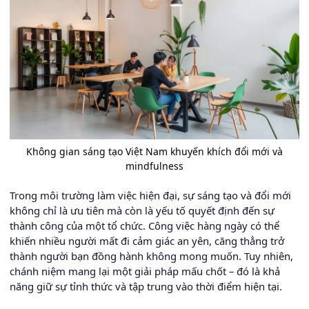
Không gian sáng tạo Việt Nam khuyến khích đổi mới và
mindfulness
Trong môi trường làm việc hiện đại, sự sáng tạo và đổi mới
không chỉ là ưu tiên mà còn là yếu tố quyết định đến sự
thành công của một tổ chức. Công việc hàng ngày có thể
khiến nhiều người mất đi cảm giác an yên, căng thẳng trở
thành người bạn đồng hành không mong muốn. Tuy nhiên,
chánh niệm mang lại một giải pháp mấu chốt – đó là khả
năng giữ sự tỉnh thức và tập trung vào thời điểm hiện tại.