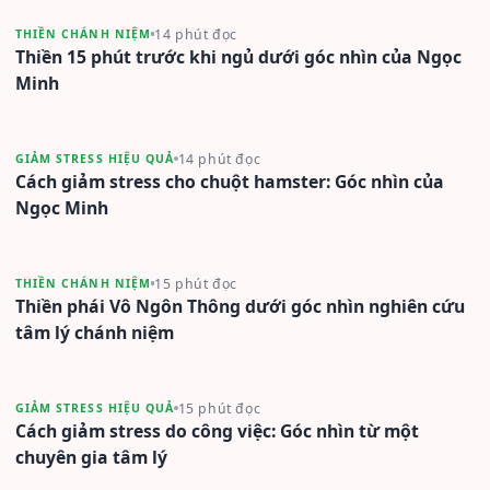
14 phút đọc
THIỀN CHÁNH NIỆM
Thiền 15 phút trước khi ngủ dưới góc nhìn của Ngọc
Minh
14 phút đọc
GIẢM STRESS HIỆU QUẢ
Cách giảm stress cho chuột hamster: Góc nhìn của
Ngọc Minh
15 phút đọc
THIỀN CHÁNH NIỆM
Thiền phái Vô Ngôn Thông dưới góc nhìn nghiên cứu
tâm lý chánh niệm
15 phút đọc
GIẢM STRESS HIỆU QUẢ
Cách giảm stress do công việc: Góc nhìn từ một
chuyên gia tâm lý