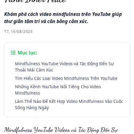
Khám phá cách video mindfulness trên YouTube giúp
thư giãn tâm trí và cân bằng cảm xúc.
T7, 16/08/2025
Mục lục:
Mindfulness YouTube Videos và Tác Động Đến Sự
Thoải Mái Cảm Xúc
Tìm Hiểu Các Loại Video Mindfulness Trên YouTube
Những Kênh YouTube Nổi Tiếng Cho Video
Mindfulness
Làm Thế Nào Để Kết Hợp Video Mindfulness Vào Cuộc
Sống Hàng Ngày
Mindfulness YouTube Videos và Tác Động Đến Sự