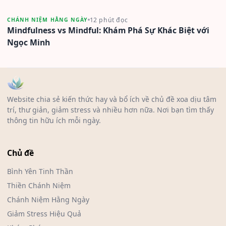
12 phút đọc
CHÁNH NIỆM HẰNG NGÀY
Mindfulness vs Mindful: Khám Phá Sự Khác Biệt với
Ngọc Minh
Website chia sẻ kiến thức hay và bổ ích về chủ đề xoa dịu tâm
trí, thư giản, giảm stress và nhiều hơn nữa. Nơi bạn tìm thấy
thông tin hữu ích mỗi ngày.
Chủ đề
Bình Yên Tinh Thần
Thiền Chánh Niệm
Chánh Niệm Hằng Ngày
Giảm Stress Hiệu Quả