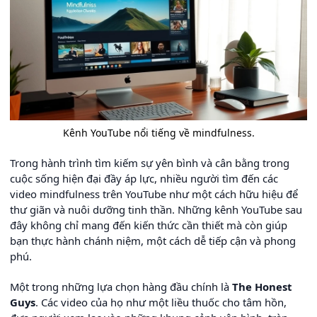
Kênh YouTube nổi tiếng về mindfulness.
Trong hành trình tìm kiếm sự yên bình và cân bằng trong
cuộc sống hiện đại đầy áp lực, nhiều người tìm đến các
video mindfulness trên YouTube như một cách hữu hiệu để
thư giãn và nuôi dưỡng tinh thần. Những kênh YouTube sau
đây không chỉ mang đến kiến thức cần thiết mà còn giúp
bạn thực hành chánh niệm, một cách dễ tiếp cận và phong
phú.
Một trong những lựa chọn hàng đầu chính là
The Honest
Guys
. Các video của họ như một liều thuốc cho tâm hồn,