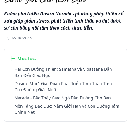
Khám phá thiền Dasira Narada - phương pháp thiền cổ
xưa giúp giảm stress, phát triển tinh thần và đạt được
sự cân bằng nội tâm theo cách thực tiễn.
T3, 02/06/2026
Mục lục:
Hai Con Đường Thiền: Samatha và Vipassana Dẫn
Bạn Đến Giác Ngộ
Dasira: Mười Giai Đoạn Phát Triển Tinh Thần Trên
Con Đường Giác Ngộ
Narada - Bậc Thầy Giác Ngộ Dẫn Đường Cho Bạn
Nền Tảng Đạo Đức: Năm Giới Hạn và Con Đường Tám
Chính Nét