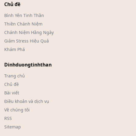
Chủ đề
Bình Yên Tinh Thần
Thiền Chánh Niệm
Chánh Niệm Hằng Ngày
Giảm Stress Hiệu Quả
Khám Phá
Dinhduongtinhthan
Trang chủ
Chủ đề
Bài viết
Điều khoản và dịch vụ
Về chúng tôi
RSS
Sitemap