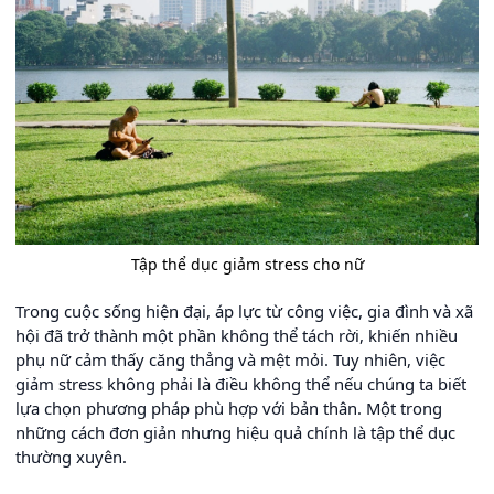
Tập thể dục giảm stress cho nữ
Trong cuộc sống hiện đại, áp lực từ công việc, gia đình và xã
hội đã trở thành một phần không thể tách rời, khiến nhiều
phụ nữ cảm thấy căng thẳng và mệt mỏi. Tuy nhiên, việc
giảm stress không phải là điều không thể nếu chúng ta biết
lựa chọn phương pháp phù hợp với bản thân. Một trong
những cách đơn giản nhưng hiệu quả chính là tập thể dục
thường xuyên.