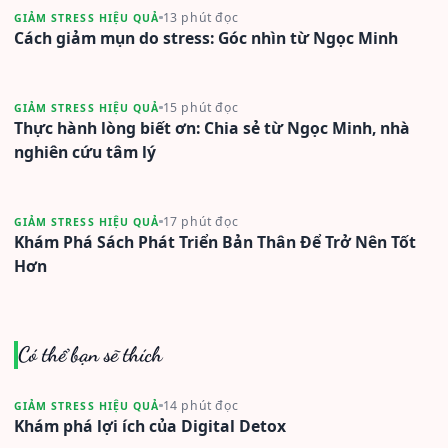
13 phút đọc
GIẢM STRESS HIỆU QUẢ
Cách giảm mụn do stress: Góc nhìn từ Ngọc Minh
15 phút đọc
GIẢM STRESS HIỆU QUẢ
Thực hành lòng biết ơn: Chia sẻ từ Ngọc Minh, nhà
nghiên cứu tâm lý
17 phút đọc
GIẢM STRESS HIỆU QUẢ
Khám Phá Sách Phát Triển Bản Thân Để Trở Nên Tốt
Hơn
Có thể bạn sẽ thích
14 phút đọc
GIẢM STRESS HIỆU QUẢ
Khám phá lợi ích của Digital Detox