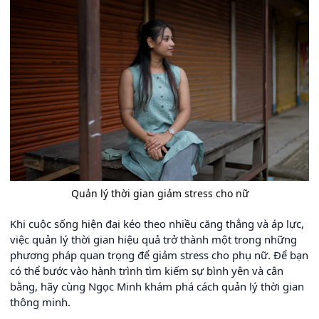
Quản lý thời gian giảm stress cho nữ
Khi cuộc sống hiện đại kéo theo nhiều căng thẳng và áp lực,
việc quản lý thời gian hiệu quả trở thành một trong những
phương pháp quan trọng để giảm stress cho phụ nữ. Để bạn
có thể bước vào hành trình tìm kiếm sự bình yên và cân
bằng, hãy cùng Ngọc Minh khám phá cách quản lý thời gian
thông minh.