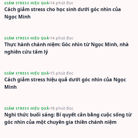
14 phút đọc
GIẢM STRESS HIỆU QUẢ
Cách giảm stress cho học sinh dưới góc nhìn của
Ngọc Minh
14 phút đọc
GIẢM STRESS HIỆU QUẢ
Thực hành chánh niệm: Góc nhìn từ Ngọc Minh, nhà
nghiên cứu tâm lý
15 phút đọc
GIẢM STRESS HIỆU QUẢ
Cách giảm stress hiệu quả dưới góc nhìn của Ngọc
Minh
18 phút đọc
GIẢM STRESS HIỆU QUẢ
Nghi thức buổi sáng: Bí quyết cân bằng cuộc sống từ
góc nhìn của một chuyên gia thiền chánh niệm