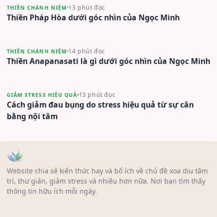
13 phút đọc
THIỀN CHÁNH NIỆM
Thiền Pháp Hòa dưới góc nhìn của Ngọc Minh
14 phút đọc
THIỀN CHÁNH NIỆM
Thiền Anapanasati là gì dưới góc nhìn của Ngọc Minh
13 phút đọc
GIẢM STRESS HIỆU QUẢ
Cách giảm đau bụng do stress hiệu quả từ sự cân
bằng nội tâm
Website chia sẻ kiến thức hay và bổ ích về chủ đề xoa dịu tâm
trí, thư giản, giảm stress và nhiều hơn nữa. Nơi bạn tìm thấy
thông tin hữu ích mỗi ngày.