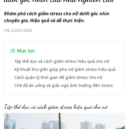
Khám phá cách giảm stress cho nữ dưới góc nhìn
chuyên gia. Hiệu quả và dễ thực hiện.
CN, 22/02/2026
Mục lục:
Tập thể dục và cách giảm stress hiệu quả cho nữ
Kỹ thuật thư giãn giúp phụ nữ giảm stress hiệu quả
Cách quản lý thời gian để giảm stress cho nữ
Chế độ ăn uống và giấc ngủ ảnh hưởng đến stress
Tập thể dục và cách giảm stress hiệu quả cho nữ