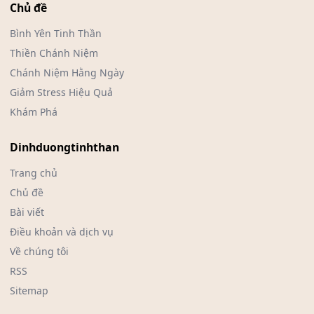
Chủ đề
Bình Yên Tinh Thần
Thiền Chánh Niệm
Chánh Niệm Hằng Ngày
Giảm Stress Hiệu Quả
Khám Phá
Dinhduongtinhthan
Trang chủ
Chủ đề
Bài viết
Điều khoản và dịch vụ
Về chúng tôi
RSS
Sitemap