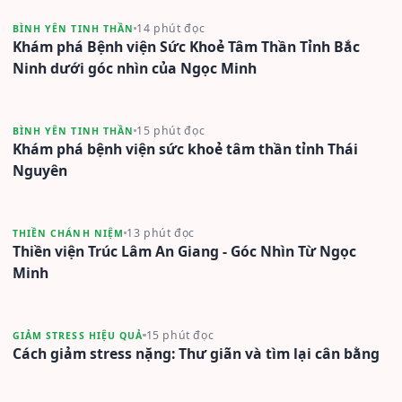
14 phút đọc
BÌNH YÊN TINH THẦN
Khám phá Bệnh viện Sức Khoẻ Tâm Thần Tỉnh Bắc
Ninh dưới góc nhìn của Ngọc Minh
15 phút đọc
BÌNH YÊN TINH THẦN
Khám phá bệnh viện sức khoẻ tâm thần tỉnh Thái
Nguyên
13 phút đọc
THIỀN CHÁNH NIỆM
Thiền viện Trúc Lâm An Giang - Góc Nhìn Từ Ngọc
Minh
15 phút đọc
GIẢM STRESS HIỆU QUẢ
Cách giảm stress nặng: Thư giãn và tìm lại cân bằng