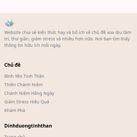
Website chia sẻ kiến thức hay và bổ ích về chủ đề xoa dịu tâm
trí, thư giản, giảm stress và nhiều hơn nữa. Nơi bạn tìm thấy
thông tin hữu ích mỗi ngày.
Chủ đề
Bình Yên Tinh Thần
Thiền Chánh Niệm
Chánh Niệm Hằng Ngày
Giảm Stress Hiệu Quả
Khám Phá
Dinhduongtinhthan
Trang chủ