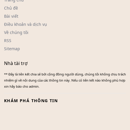
Chủ đề
Bài viết
Điều khoản và dịch vụ
Về chúng tôi
RSS
Sitemap
Nhà tài trợ
** Đây là liên kết chia sẻ bới cộng đồng người dùng, chúng tôi không chịu trách
nhiệm gì về nội dung của các thông tin này. Nếu có liên kết nào không phù hợp
xin hãy báo cho admin.
KHÁM PHÁ THÔNG TIN