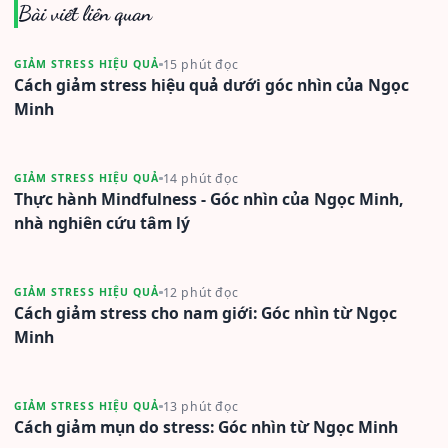
Bài viết liên quan
15 phút đọc
GIẢM STRESS HIỆU QUẢ
Cách giảm stress hiệu quả dưới góc nhìn của Ngọc
Minh
14 phút đọc
GIẢM STRESS HIỆU QUẢ
Thực hành Mindfulness - Góc nhìn của Ngọc Minh,
nhà nghiên cứu tâm lý
12 phút đọc
GIẢM STRESS HIỆU QUẢ
Cách giảm stress cho nam giới: Góc nhìn từ Ngọc
Minh
13 phút đọc
GIẢM STRESS HIỆU QUẢ
Cách giảm mụn do stress: Góc nhìn từ Ngọc Minh