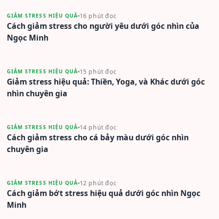
16 phút đọc
GIẢM STRESS HIỆU QUẢ
Cách giảm stress cho người yêu dưới góc nhìn của
Ngọc Minh
15 phút đọc
GIẢM STRESS HIỆU QUẢ
Giảm stress hiệu quả: Thiền, Yoga, và Khác dưới góc
nhìn chuyên gia
14 phút đọc
GIẢM STRESS HIỆU QUẢ
Cách giảm stress cho cá bảy màu dưới góc nhìn
chuyên gia
12 phút đọc
GIẢM STRESS HIỆU QUẢ
Cách giảm bớt stress hiệu quả dưới góc nhìn Ngọc
Minh