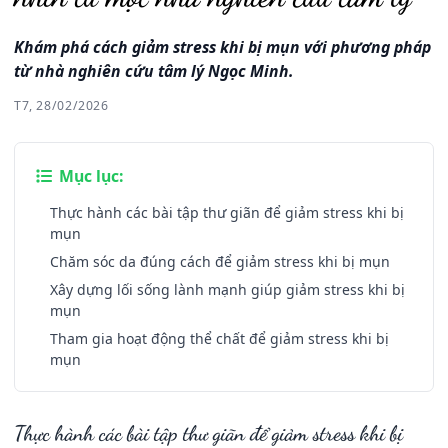
Khám phá cách giảm stress khi bị mụn với phương pháp
từ nhà nghiên cứu tâm lý Ngọc Minh.
T7, 28/02/2026
Mục lục:
Thực hành các bài tập thư giãn để giảm stress khi bị
mụn
Chăm sóc da đúng cách để giảm stress khi bị mụn
Xây dựng lối sống lành mạnh giúp giảm stress khi bị
mụn
Tham gia hoạt động thể chất để giảm stress khi bị
mụn
Thực hành các bài tập thư giãn để giảm stress khi bị