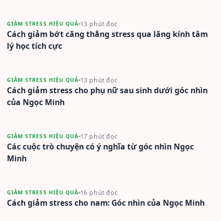
13 phút đọc
GIẢM STRESS HIỆU QUẢ
Cách giảm bớt căng thẳng stress qua lăng kính tâm
lý học tích cực
13 phút đọc
GIẢM STRESS HIỆU QUẢ
Cách giảm stress cho phụ nữ sau sinh dưới góc nhìn
của Ngọc Minh
17 phút đọc
GIẢM STRESS HIỆU QUẢ
Các cuộc trò chuyện có ý nghĩa từ góc nhìn Ngọc
Minh
16 phút đọc
GIẢM STRESS HIỆU QUẢ
Cách giảm stress cho nam: Góc nhìn của Ngọc Minh