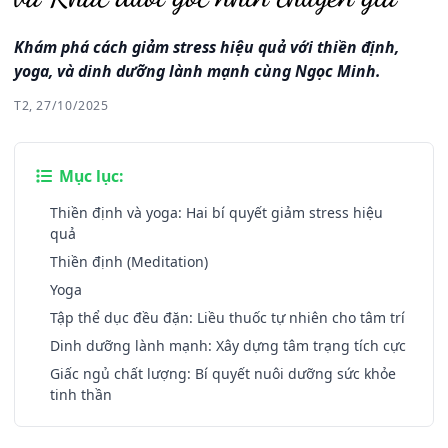
Khám phá cách giảm stress hiệu quả với thiền định,
yoga, và dinh dưỡng lành mạnh cùng Ngọc Minh.
T2, 27/10/2025
Mục lục:
Thiền định và yoga: Hai bí quyết giảm stress hiệu
quả
Thiền định (Meditation)
Yoga
Tập thể dục đều đặn: Liều thuốc tự nhiên cho tâm trí
Dinh dưỡng lành mạnh: Xây dựng tâm trạng tích cực
Giấc ngủ chất lượng: Bí quyết nuôi dưỡng sức khỏe
tinh thần