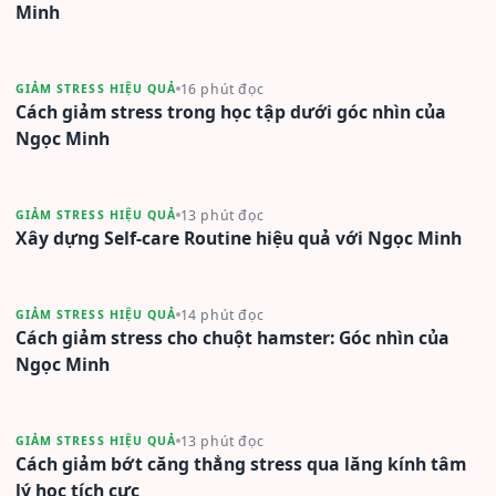
Minh
16 phút đọc
GIẢM STRESS HIỆU QUẢ
Cách giảm stress trong học tập dưới góc nhìn của
Ngọc Minh
13 phút đọc
GIẢM STRESS HIỆU QUẢ
Xây dựng Self-care Routine hiệu quả với Ngọc Minh
14 phút đọc
GIẢM STRESS HIỆU QUẢ
Cách giảm stress cho chuột hamster: Góc nhìn của
Ngọc Minh
13 phút đọc
GIẢM STRESS HIỆU QUẢ
Cách giảm bớt căng thẳng stress qua lăng kính tâm
lý học tích cực