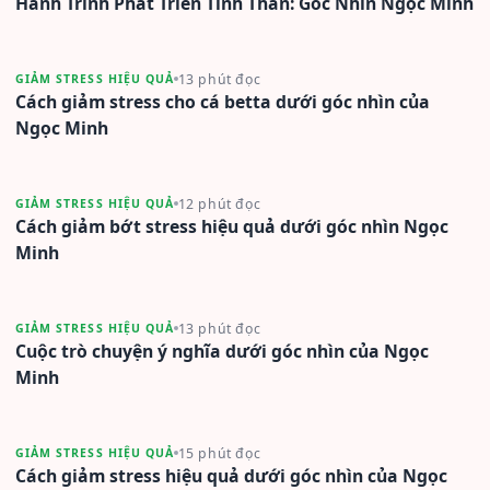
Hành Trình Phát Triển Tinh Thần: Góc Nhìn Ngọc Minh
13 phút đọc
GIẢM STRESS HIỆU QUẢ
Cách giảm stress cho cá betta dưới góc nhìn của
Ngọc Minh
12 phút đọc
GIẢM STRESS HIỆU QUẢ
Cách giảm bớt stress hiệu quả dưới góc nhìn Ngọc
Minh
13 phút đọc
GIẢM STRESS HIỆU QUẢ
Cuộc trò chuyện ý nghĩa dưới góc nhìn của Ngọc
Minh
15 phút đọc
GIẢM STRESS HIỆU QUẢ
Cách giảm stress hiệu quả dưới góc nhìn của Ngọc