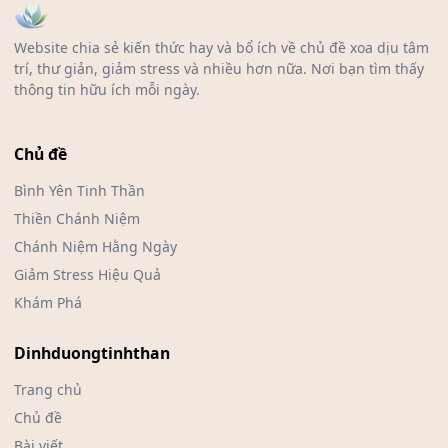
Website chia sẻ kiến thức hay và bổ ích về chủ đề xoa dịu tâm
trí, thư giản, giảm stress và nhiều hơn nữa. Nơi bạn tìm thấy
thông tin hữu ích mỗi ngày.
Chủ đề
Bình Yên Tinh Thần
Thiền Chánh Niệm
Chánh Niệm Hằng Ngày
Giảm Stress Hiệu Quả
Khám Phá
Dinhduongtinhthan
Trang chủ
Chủ đề
Bài viết