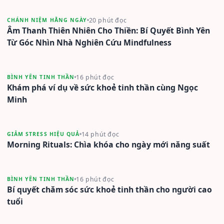
20 phút đọc
CHÁNH NIỆM HẰNG NGÀY
Âm Thanh Thiên Nhiên Cho Thiền: Bí Quyết Bình Yên
Từ Góc Nhìn Nhà Nghiên Cứu Mindfulness
16 phút đọc
BÌNH YÊN TINH THẦN
Khám phá ví dụ về sức khoẻ tinh thần cùng Ngọc
Minh
14 phút đọc
GIẢM STRESS HIỆU QUẢ
Morning Rituals: Chìa khóa cho ngày mới năng suất
16 phút đọc
BÌNH YÊN TINH THẦN
Bí quyết chăm sóc sức khoẻ tinh thần cho người cao
tuổi