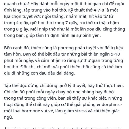
quanh chưa? Hãy dành mỗi ngày một ít thời gian chỉ để ngồi
tĩnh lặng, tập trung vào hơi thở. Kỹ thuật thở 4-7-8 là một
lựa chọn tuyệt vời: ngồi thẳng, nhắm mắt, hít vào từ từ
trong 4 giây, giữ hơi thở trong 7 giây, rồi thở ra thật chậm
trong 8 giây. Mỗi nhịp thở như là một lần xoa dịu căng thẳng
trong bạn, giúp tâm trí định hình lại sự bình yên.
Bên cạnh đó, thiền cũng là phương pháp tuyệt vời để trị liệu
tâm hồn. Bạn có thể bắt đầu từ những bài thiền ngắn 5-10
phút mỗi ngày, và cảm nhận rõ ràng sự thư giãn trong từng
hơi thở. Đôi khi, chỉ một vài phút thiền thôi cũng có thể làm
dịu đi những cơn đau đầu dai dẳng.
Tập thể dục đừng chỉ dừng lại ở lý thuyết, hãy thử thực hiện.
Chỉ cần 30 phút mỗi ngày chạy bộ nhẹ nhàng hay đi bộ
thong thả trong công viên, bạn sẽ thấy sự khác biệt. Những
hoạt động thể chất này giúp cơ thể giải phóng endorphins -
một loại hormone vui vẻ, làm giảm stress và cải thiện giấc
ngủ.