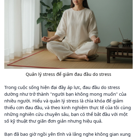
Quản lý stress để giảm đau đầu do stress
Trong cuộc sống hiện đại đầy áp lực, đau đầu do stress
dường như trở thành "người bạn không mong muốn" của
nhiều người. Hiểu và quản lý stress là chìa khóa để giảm
thiểu cơn đau đầu, và theo kinh nghiệm thực tế của tôi cùng
những nghiên cứu chuyên sâu, bạn có thể bắt đầu với một
số kỹ thuật thư giãn đơn giản nhưng hiệu quả.
Bạn đã bao giờ ngồi yên tĩnh và lắng nghe không gian xung