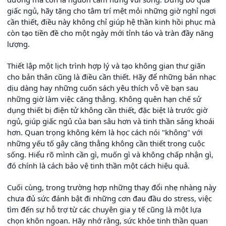
giấc ngủ, hãy tặng cho tâm trí mệt mỏi những giờ nghỉ ngơi
cần thiết, điều này không chỉ giúp hệ thần kinh hồi phục mà
còn tạo tiền đề cho một ngày mới tỉnh táo và tràn đầy năng
lượng.
Thiết lập một lịch trình hợp lý và tạo không gian thư giãn
cho bản thân cũng là điều cần thiết. Hãy để những bản nhạc
dịu dàng hay những cuốn sách yêu thích vỗ về bạn sau
những giờ làm việc căng thẳng. Không quên hạn chế sử
dụng thiết bị điện tử không cần thiết, đặc biệt là trước giờ
ngủ, giúp giấc ngủ của bạn sâu hơn và tinh thần sảng khoái
hơn. Quan trọng không kém là học cách nói "không" với
những yếu tố gây căng thẳng không cần thiết trong cuộc
sống. Hiểu rõ mình cần gì, muốn gì và không chấp nhận gì,
đó chính là cách bảo vệ tinh thần một cách hiệu quả.
Cuối cùng, trong trường hợp những thay đổi nhẹ nhàng này
chưa đủ sức đánh bật đi những cơn đau đầu do stress, việc
tìm đến sự hỗ trợ từ các chuyên gia y tế cũng là một lựa
chọn khôn ngoan. Hãy nhớ rằng, sức khỏe tinh thần quan