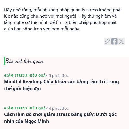
Hãy nhớ rằng, mỗi phương pháp quản lý stress không phải
lúc nào cũng phù hợp với mọi người. Hãy thử nghiệm và
lắng nghe cơ thể mình để tìm ra biện pháp phù hợp nhất,
giúp bạn sống trọn vẹn hơn mỗi ngày.
Bài viết liên quan
15 phút đọc
GIẢM STRESS HIỆU QUẢ
Mindful Reading: Chìa khóa cân bằng tâm trí trong
thế giới hiện đại
14 phút đọc
GIẢM STRESS HIỆU QUẢ
Cách làm đồ chơi giảm stress bằng giấy: Dưới góc
nhìn của Ngọc Minh