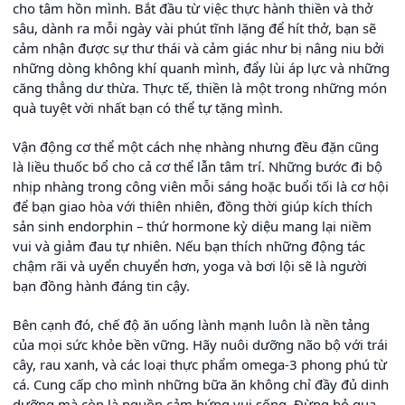
cho tâm hồn mình. Bắt đầu từ việc thực hành thiền và thở
sâu, dành ra mỗi ngày vài phút tĩnh lặng để hít thở, bạn sẽ
cảm nhận được sự thư thái và cảm giác như bị nâng niu bởi
những dòng không khí quanh mình, đẩy lùi áp lực và những
căng thẳng dư thừa. Thực tế, thiền là một trong những món
quà tuyệt vời nhất bạn có thể tự tặng mình.
Vận động cơ thể một cách nhẹ nhàng nhưng đều đặn cũng
là liều thuốc bổ cho cả cơ thể lẫn tâm trí. Những bước đi bộ
nhịp nhàng trong công viên mỗi sáng hoặc buổi tối là cơ hội
để bạn giao hòa với thiên nhiên, đồng thời giúp kích thích
sản sinh endorphin – thứ hormone kỳ diệu mang lại niềm
vui và giảm đau tự nhiên. Nếu bạn thích những động tác
chậm rãi và uyển chuyển hơn, yoga và bơi lội sẽ là người
bạn đồng hành đáng tin cậy.
Bên cạnh đó, chế độ ăn uống lành mạnh luôn là nền tảng
của mọi sức khỏe bền vững. Hãy nuôi dưỡng não bộ với trái
cây, rau xanh, và các loại thực phẩm omega-3 phong phú từ
cá. Cung cấp cho mình những bữa ăn không chỉ đầy đủ dinh
dưỡng mà còn là nguồn cảm hứng vui sống. Đừng bỏ qua