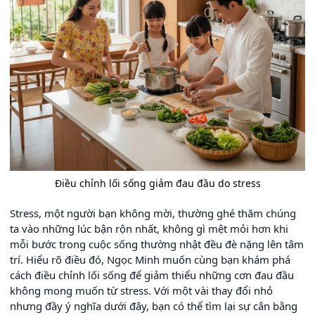
Điều chỉnh lối sống giảm đau đầu do stress
Stress, một người bạn không mời, thường ghé thăm chúng
ta vào những lúc bận rộn nhất, không gì mệt mỏi hơn khi
mỗi bước trong cuộc sống thường nhật đều đè nặng lên tâm
trí. Hiểu rõ điều đó, Ngọc Minh muốn cùng bạn khám phá
cách điều chỉnh lối sống để giảm thiểu những cơn đau đầu
không mong muốn từ stress. Với một vài thay đổi nhỏ
nhưng đầy ý nghĩa dưới đây, bạn có thể tìm lại sự cân bằng