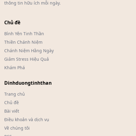
thông tin hữu ích mỗi ngày.
Chủ đề
Bình Yên Tinh Thần
Thiền Chánh Niệm
Chánh Niệm Hằng Ngày
Giảm Stress Hiệu Quả
Khám Phá
Dinhduongtinhthan
Trang chủ
Chủ đề
Bài viết
Điều khoản và dịch vụ
Về chúng tôi