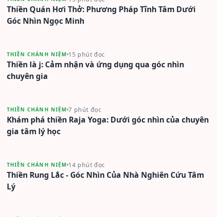
Thiền Quán Hơi Thở: Phương Pháp Tĩnh Tâm Dưới
Góc Nhìn Ngọc Minh
15 phút đọc
THIỀN CHÁNH NIỆM
Thiền là j: Cảm nhận và ứng dụng qua góc nhìn
chuyên gia
7 phút đọc
THIỀN CHÁNH NIỆM
Khám phá thiền Raja Yoga: Dưới góc nhìn của chuyên
gia tâm lý học
14 phút đọc
THIỀN CHÁNH NIỆM
Thiền Rung Lắc - Góc Nhìn Của Nhà Nghiên Cứu Tâm
Lý