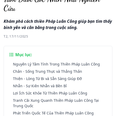
Cứu
Khám phá cách thiền Pháp Luân Công giúp bạn tìm thấy
bình yên và cân bằng trong cuộc sống.
T2, 17/11/2025
Mục lục:
Nguyên Lý Tâm Tính Trong Thiền Pháp Luân Công
Chân - Sống Trung Thực và Thẳng Thắn
Thiện - Lòng Từ Bi và Sẵn Sàng Giúp Đỡ
Nhẫn - Sự Kiên Nhẫn và Bền Bỉ
Lợi Ích Sức Khỏe Từ Thiền Pháp Luân Công
Tranh Cãi Xung Quanh Thiền Pháp Luân Công Tại
Trung Quốc
Phát Triển Quốc Tế Của Thiền Pháp Luân Công