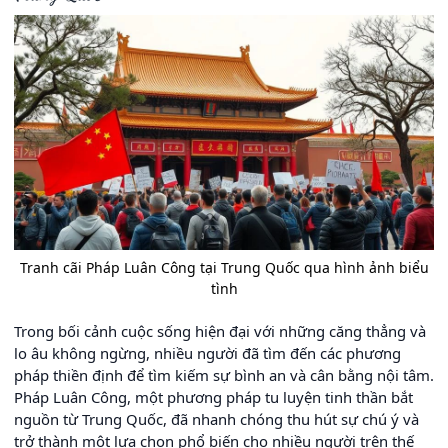
Tranh cãi Pháp Luân Công tại Trung Quốc qua hình ảnh biểu
tình
Trong bối cảnh cuộc sống hiện đại với những căng thẳng và
lo âu không ngừng, nhiều người đã tìm đến các phương
pháp thiền định để tìm kiếm sự bình an và cân bằng nội tâm.
Pháp Luân Công, một phương pháp tu luyện tinh thần bắt
nguồn từ Trung Quốc, đã nhanh chóng thu hút sự chú ý và
trở thành một lựa chọn phổ biến cho nhiều người trên thế