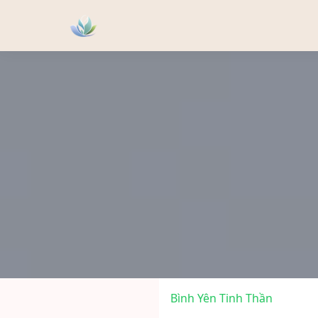
Bình Yên Tinh Thần