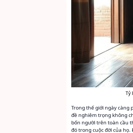
Tỷ 
Trong thế giới ngày càng 
đề nghiêm trọng không chỉ
bốn người trên toàn cầu th
đó trong cuộc đời của họ