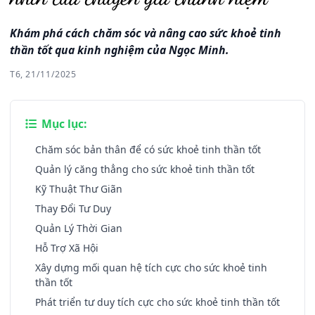
Khám phá cách chăm sóc và nâng cao sức khoẻ tinh
thần tốt qua kinh nghiệm của Ngọc Minh.
T6, 21/11/2025
Mục lục:
Chăm sóc bản thân để có sức khoẻ tinh thần tốt
Quản lý căng thẳng cho sức khoẻ tinh thần tốt
Kỹ Thuật Thư Giãn
Thay Đổi Tư Duy
Quản Lý Thời Gian
Hỗ Trợ Xã Hội
Xây dựng mối quan hệ tích cực cho sức khoẻ tinh
thần tốt
Phát triển tư duy tích cực cho sức khoẻ tinh thần tốt