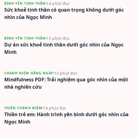
14 phút đọc
BÌNH YÊN TINH THẦN
Sức khoẻ tinh thần có quan trọng không dưới góc
nhìn của Ngọc Minh
15 phút đọc
BÌNH YÊN TINH THẦN
Dự án sức khoẻ tinh thần dưới góc nhìn của Ngọc
Minh
13 phút đọc
CHÁNH NIỆM HẰNG NGÀY
Mindfulness PDF: Trải nghiệm qua góc nhìn của một
nhà nghiên cứu
14 phút đọc
THIỀN CHÁNH NIỆM
Thiền trẻ em: Hành trình yên bình dưới góc nhìn của
Ngọc Minh