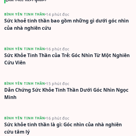
14 phút đọc
BÌNH YÊN TINH THẦN
Sức khoẻ tinh thần bao gồm những gì dưới góc nhìn
của nhà nghiên cứu
16 phút đọc
BÌNH YÊN TINH THẦN
Sức Khỏe Tinh Thần của Trẻ: Góc Nhìn Từ Một Nghiên
Cứu Viên
15 phút đọc
BÌNH YÊN TINH THẦN
Dẫn Chứng Sức Khỏe Tinh Thần Dưới Góc Nhìn Ngọc
Minh
16 phút đọc
BÌNH YÊN TINH THẦN
Sức khỏe tinh thần là gì: Góc nhìn của nhà nghiên
cứu tâm lý