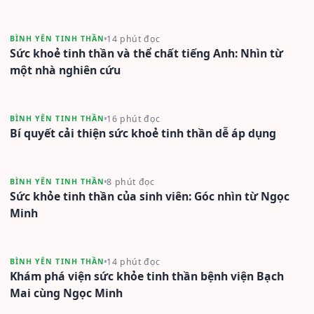
14 phút đọc
BÌNH YÊN TINH THẦN
Sức khoẻ tinh thần và thể chất tiếng Anh: Nhìn từ
một nhà nghiên cứu
16 phút đọc
BÌNH YÊN TINH THẦN
Bí quyết cải thiện sức khoẻ tinh thần dễ áp dụng
8 phút đọc
BÌNH YÊN TINH THẦN
Sức khỏe tinh thần của sinh viên: Góc nhìn từ Ngọc
Minh
14 phút đọc
BÌNH YÊN TINH THẦN
Khám phá viện sức khỏe tinh thần bệnh viện Bạch
Mai cùng Ngọc Minh