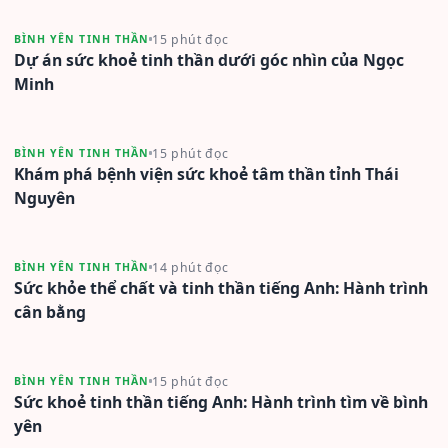
15 phút đọc
BÌNH YÊN TINH THẦN
Dự án sức khoẻ tinh thần dưới góc nhìn của Ngọc
Minh
15 phút đọc
BÌNH YÊN TINH THẦN
Khám phá bệnh viện sức khoẻ tâm thần tỉnh Thái
Nguyên
14 phút đọc
BÌNH YÊN TINH THẦN
Sức khỏe thể chất và tinh thần tiếng Anh: Hành trình
cân bằng
15 phút đọc
BÌNH YÊN TINH THẦN
Sức khoẻ tinh thần tiếng Anh: Hành trình tìm về bình
yên