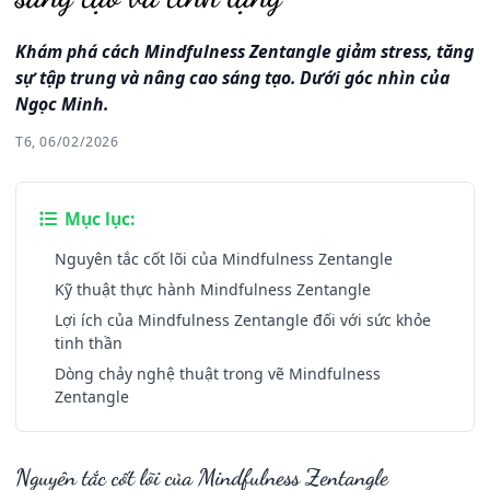
Khám phá cách Mindfulness Zentangle giảm stress, tăng
sự tập trung và nâng cao sáng tạo. Dưới góc nhìn của
Ngọc Minh.
T6, 06/02/2026
Mục lục:
Nguyên tắc cốt lõi của Mindfulness Zentangle
Kỹ thuật thực hành Mindfulness Zentangle
Lợi ích của Mindfulness Zentangle đối với sức khỏe
tinh thần
Dòng chảy nghệ thuật trong vẽ Mindfulness
Zentangle
Nguyên tắc cốt lõi của Mindfulness Zentangle