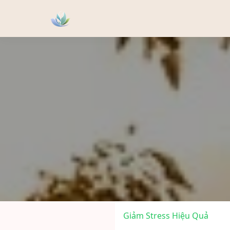
Giảm Stress Hiệu Quả