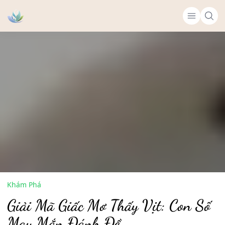
Khám Phá
Giải Mã Giấc Mơ Thấy Vịt: Con Số
May Mắn Đánh Đề