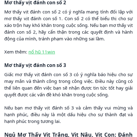
Mơ thấy vịt đánh con số 2
Mơ thấy vịt đánh con số 2 có ý nghĩa mang tính đối lập với
mơ thấy vịt đánh con số 1. Con số 2 có thể biểu thị cho sự
xáo trộn hay khó khăn trong cuộc sống. Nếu bạn mơ thấy vịt
đánh con số 2, hãy cẩn thận trong các quyết định và hành
động của mình, tránh phạm vào những sai lầm.
Xem thêm:
nổ hũ 11win
Mơ thấy vịt đánh con số 3
Giấc mơ thấy vịt đánh con số 3 có ý nghĩa báo hiệu cho sự
may mắn và thành công trong công việc. Điều này cũng có
thể liên quan đến việc bạn sẽ nhận được tin tức tốt hay giải
quyết được các vấn đề khó khăn trong cuộc sống.
Nếu bạn mơ thấy vịt đánh số 3 và cảm thấy vui mừng và
hạnh phúc, điều này là một dấu hiệu cho sự thành đạt và
hạnh phúc trong tương lai.
Ngủ Mơ Thấy Vịt Trắng, Vịt Nâu, Vịt Con: Đánh