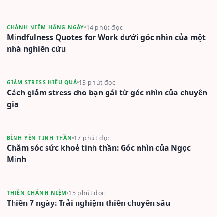
14 phút đọc
CHÁNH NIỆM HẰNG NGÀY
Mindfulness Quotes for Work dưới góc nhìn của một
nhà nghiên cứu
13 phút đọc
GIẢM STRESS HIỆU QUẢ
Cách giảm stress cho bạn gái từ góc nhìn của chuyên
gia
17 phút đọc
BÌNH YÊN TINH THẦN
Chăm sóc sức khoẻ tinh thần: Góc nhìn của Ngọc
Minh
15 phút đọc
THIỀN CHÁNH NIỆM
Thiền 7 ngày: Trải nghiệm thiền chuyên sâu