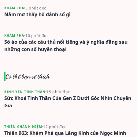
5 phút đọc
KHÁM PHÁ
Nằm mơ thấy hổ đánh số gì
10 phút đọc
KHÁM PHÁ
Số áo của các cầu thủ nổi tiếng và ý nghĩa đằng sau
những con số huyền thoại
Có thể bạn sẽ thích
15 phút đọc
BÌNH YÊN TINH THẦN
Sức Khoẻ Tinh Thần Của Gen Z Dưới Góc Nhìn Chuyên
Gia
12 phút đọc
THIỀN CHÁNH NIỆM
Thiền 963: Khám Phá qua Lăng Kính của Ngọc Minh