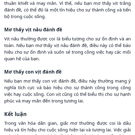
thuần khiết và may mắn. Vì thế, nếu bạn mơ thấy vịt trắng
đánh đề, có thể đó là một tín hiệu cho sự thành công và tiến
bộ trong cuộc sống.
Mơ thấy vịt nâu đánh đề
Vịt nâu thường được coi là biểu tượng cho sự ổn định và an
toàn. Nếu bạn mơ thấy vịt nâu đánh đề, điều này có thể báo
hiệu cho sự ổn định và suôn sẻ trong công việc hay các mối
quan hệ của bạn.
Mơ thấy con vịt đánh đề
Nếu bạn mơ thấy con vịt đánh đề, điều này thường mang ý
nghĩa tích cực và báo hiệu cho sự thành công trong công
việc hay cuộc sống. Con vịt cũng có thể biểu thị cho sự hạnh
phúc và may mắn đến trong tương lai.
Kết luận
Trong văn hóa dân gian, giấc mơ thường được coi là dấu
hiệu và tín hiệu cho cuộc sống hiện tại và tương lai. Việc giải