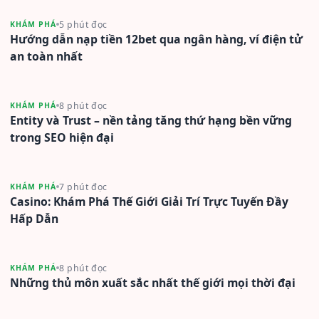
5 phút đọc
KHÁM PHÁ
Hướng dẫn nạp tiền 12bet qua ngân hàng, ví điện tử
an toàn nhất
8 phút đọc
KHÁM PHÁ
Entity và Trust – nền tảng tăng thứ hạng bền vững
trong SEO hiện đại
7 phút đọc
KHÁM PHÁ
Casino: Khám Phá Thế Giới Giải Trí Trực Tuyến Đầy
Hấp Dẫn
8 phút đọc
KHÁM PHÁ
Những thủ môn xuất sắc nhất thế giới mọi thời đại