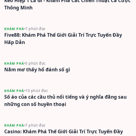
Kèo Hiệp 1 Là Gì - Khám Phá Các Chiến Thuật Cá Cược
Thông Minh
7 phút đọc
KHÁM PHÁ
Five88: Khám Phá Thế Giới Giải Trí Trực Tuyến Đầy
Hấp Dẫn
5 phút đọc
KHÁM PHÁ
Nằm mơ thấy hổ đánh số gì
10 phút đọc
KHÁM PHÁ
Số áo của các cầu thủ nổi tiếng và ý nghĩa đằng sau
những con số huyền thoại
7 phút đọc
KHÁM PHÁ
Casino: Khám Phá Thế Giới Giải Trí Trực Tuyến Đầy