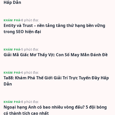
Hấp Dẫn
8 phút đọc
KHÁM PHÁ
Entity và Trust – nền tảng tăng thứ hạng bền vững
trong SEO hiện đại
5 phút đọc
KHÁM PHÁ
Giải Mã Giấc Mơ Thấy Vịt: Con Số May Mắn Đánh Đề
6 phút đọc
KHÁM PHÁ
Ta88: Khám Phá Thế Giới Giải Trí Trực Tuyến Đầy Hấp
Dẫn
8 phút đọc
KHÁM PHÁ
Ngoại hạng Anh có bao nhiêu vòng đấu? 5 đội bóng
có thành tích cao nhất