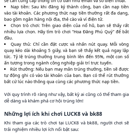
sẽ cần cung cấp thông tin cơ bản như email và số điện thoại.
Nạp tiền: Sau khi đăng ký thành công, bạn cần nạp tiền
vào tài khoản. Các phương thức nạp tiền thường rất đa dạng,
bao gồm ngân hàng nội địa, thẻ cào và ví điện tử.
Chọn trò chơi: Trên giao diện của nổ hũ, bạn sẽ thấy rất
nhiều lựa chọn. Hãy tìm trò chơi “Hoa Đăng Phú Quý” để bắt
đầu.
Quay thủ: Chỉ cần đặt cược và nhấn nút quay. Mỗi vòng
quay kéo dài khoảng 5 giây, và bạn sẽ thấy kết quả ngay lập
tức. Tỷ lệ trúng thưởng trung bình lên đến 95%, một con số
ấn tượng trong ngành công nghiệp giải trí trực tuyến.
Rút thưởng: Nếu bạn may mắn trúng thưởng, tiền sẽ được
tự động ghi có vào tài khoản của bạn. Bạn có thể rút thưởng
bất cứ lúc nào thông qua cùng các phương thức nạp tiền.
Với quy trình rõ ràng như vậy, bất kỳ ai cũng có thể tham gia
dễ dàng và khám phá cơ hội trúng lớn!
Những lợi ích khi chơi LUCK8 và bk88
Khi tham gia các trò chơi tại LUCK8 và bk88, người chơi sẽ
trải nghiệm nhiều lợi ích nổi bật sau: