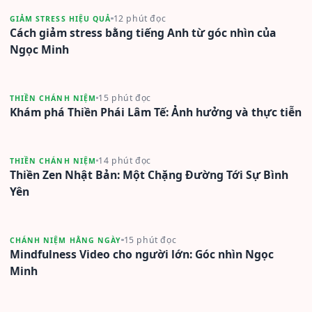
12 phút đọc
GIẢM STRESS HIỆU QUẢ
Cách giảm stress bằng tiếng Anh từ góc nhìn của
Ngọc Minh
15 phút đọc
THIỀN CHÁNH NIỆM
Khám phá Thiền Phái Lâm Tế: Ảnh hưởng và thực tiễn
14 phút đọc
THIỀN CHÁNH NIỆM
Thiền Zen Nhật Bản: Một Chặng Đường Tới Sự Bình
Yên
15 phút đọc
CHÁNH NIỆM HẰNG NGÀY
Mindfulness Video cho người lớn: Góc nhìn Ngọc
Minh