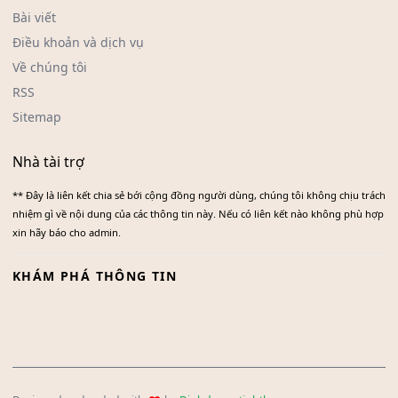
Bài viết
Điều khoản và dịch vụ
Về chúng tôi
RSS
Sitemap
Nhà tài trợ
** Đây là liên kết chia sẻ bới cộng đồng người dùng, chúng tôi không chịu trách
nhiệm gì về nội dung của các thông tin này. Nếu có liên kết nào không phù hợp
xin hãy báo cho admin.
KHÁM PHÁ THÔNG TIN