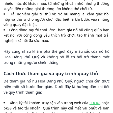
nhiều mức độ khác nhau, từ những khoản nhỏ nhưng thường
xuyên đến những giải thưởng lớn không thể chối từ.
Trải nghiệm giải trí thú vị: Nổ hũ mang lại cảm giác hồi
hộp và thú vị cho người chơi, đặc biệt là khi bước vào những
vòng quay đặc biệt.
Cộng đồng người chơi lớn: Tham gia nổ hũ cũng giúp bạn
kết nối với cộng đồng yêu thích trò chơi, tạo thành một trải
nghiệm xã hội đa sắc màu.
Hãy cùng nhau khám phá thế giới đầy màu sắc của nổ hũ
Hoa Đăng Phú Quý và không bỏ lỡ cơ hội trở thành một
trong những người chiến thắng!
Cách thức tham gia và quy trình quay thủ
Để tham gia nổ hũ Hoa Đăng Phú Quý, người chơi cần thực
hiện một số bước đơn giản. Dưới đây là hướng dẫn chi tiết
về quy trình tham gia:
Đăng ký tài khoản: Truy cập vào trang web của
LUCK8
hoặc
bk88 và tạo tài khoản. Quá trình này chỉ mất vài phút và bạn