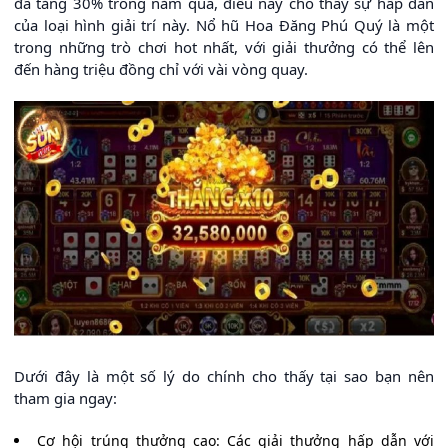
đã tăng 30% trong năm qua, điều này cho thấy sự hấp dẫn
của loại hình giải trí này. Nổ hũ Hoa Đăng Phú Quý là một
trong những trò chơi hot nhất, với giải thưởng có thể lên
đến hàng triệu đồng chỉ với vài vòng quay.
Dưới đây là một số lý do chính cho thấy tại sao bạn nên
tham gia ngay:
Cơ hội trúng thưởng cao: Các giải thưởng hấp dẫn với