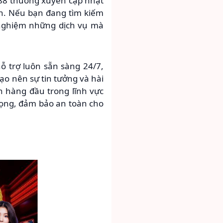
e88 thường xuyên cập nhật
ớn. Nếu bạn đang tìm kiếm
ải nghiệm những dịch vụ mà
ỗ trợ luôn sẵn sàng 24/7,
ạo nên sự tin tưởng và hài
n hàng đầu trong lĩnh vực
trọng, đảm bảo an toàn cho