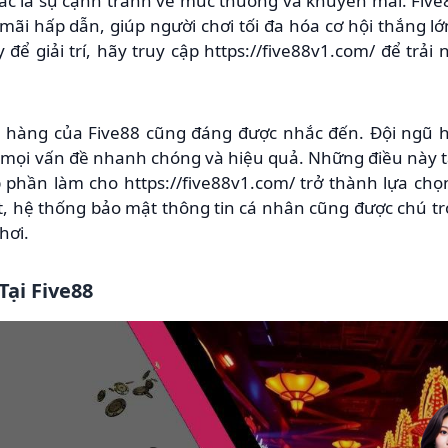
ác là sự cạnh tranh về mức thưởng và khuyến mãi. Fiv
mãi hấp dẫn, giúp người chơi tối đa hóa cơ hội thắng l
 để giải trí, hãy truy cập https://five88v1.com/ để tr
 hàng của Five88 cũng đáng được nhắc đến. Đội ngũ h
t mọi vấn đề nhanh chóng và hiệu quả. Những điều này t
 phần làm cho https://five88v1.com/ trở thành lựa chọ
biệt, hệ thống bảo mật thông tin cá nhân cũng được chú 
hơi.
Tại Five88