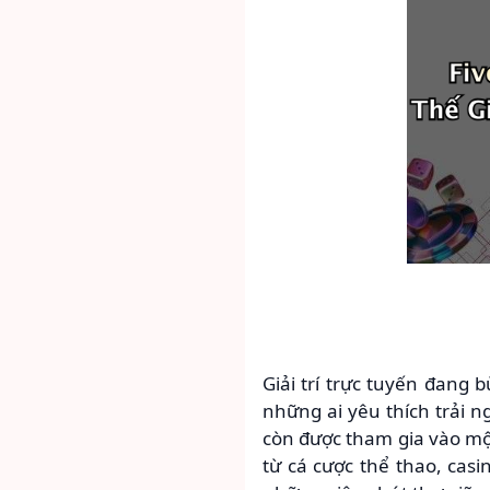
Giải trí trực tuyến đang
những ai yêu thích trải n
còn được tham gia vào một
từ cá cược thể thao, casi