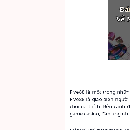
Five88 là một trong nhữn
Five88 là giao diện ngườ
chơi ưa thích. Bên cạnh đ
game casino, đáp ứng nhu