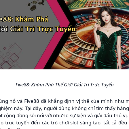
Five88: Khám Phá Thế Giới Giải Trí Trực Tuyến
 bùng nổ và Five88 đã khẳng định vị thế của mình như 
ghiệm này. Tại đây, người dùng không chỉ tìm thấy hàng
 cộng đồng sôi nổi với những sự kiện và giải đấu thú 
no trực tuyến đến các trò chơi slot sáng tạo, tất cả đ