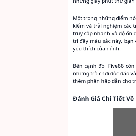
những giây phút thư giãn 
Một trong những điểm nổi 
kiếm và trải nghiệm các t
truy cập nhanh và độ ổn đ
trí đầy màu sắc này, bạn 
yêu thích của mình.
Bên cạnh đó, Five88 còn
những trò chơi độc đáo và
thêm phần hấp dẫn cho trải
Đánh Giá Chi Tiết Về