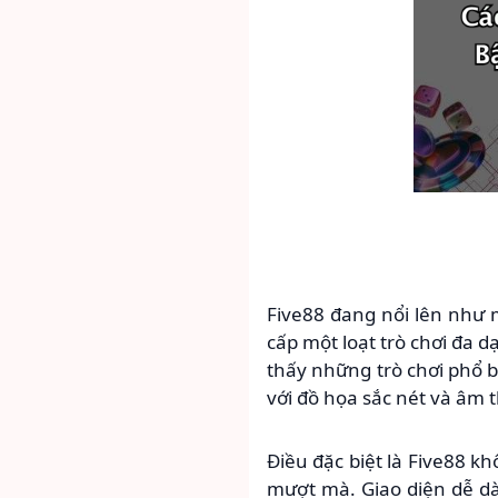
Five88 đang nổi lên như 
cấp một loạt trò chơi đa d
thấy những trò chơi phổ bi
với đồ họa sắc nét và âm 
Điều đặc biệt là Five88 k
mượt mà. Giao diện dễ dà