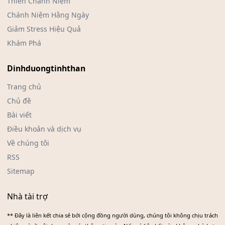
Thiền Chánh Niệm
Chánh Niệm Hằng Ngày
Giảm Stress Hiệu Quả
Khám Phá
Dinhduongtinhthan
Trang chủ
Chủ đề
Bài viết
Điều khoản và dịch vụ
Về chúng tôi
RSS
Sitemap
Nhà tài trợ
** Đây là liên kết chia sẻ bới cộng đồng người dùng, chúng tôi không chịu trách