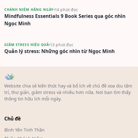
14 phút đọc
CHÁNH NIỆM HẰNG NGÀY
Mindfulness Essentials 9 Book Series qua góc nhìn
Ngọc Minh
13 phút đọc
GIẢM STRESS HIỆU QUẢ
Quản lý stress: Những góc nhìn từ Ngọc Minh
Website chia sẻ kiến thức hay và bổ ích về chủ đề xoa dịu tâm
trí, thư giản, giảm stress và nhiều hơn nữa. Nơi bạn tìm thấy
thông tin hữu ích mỗi ngày.
Chủ đề
Bình Yên Tinh Thần