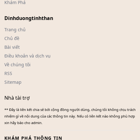
Khám Phá
Dinhduongtinhthan
Trang chủ
Chủ đề
Bài viết
Điều khoản và dịch vụ
Về chúng tôi
RSS
Sitemap
Nhà tài trợ
** Đây là liên kết chia sẻ bới cộng đồng người dùng, chúng tôi không chịu trách
nhiệm gì về nội dung của các thông tin này. Nếu có liên kết nào không phù hợp
xin hãy báo cho admin.
KHÁM PHÁ THÔNG TIN