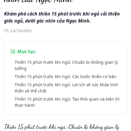
Khám phá cách thiền 15 phút trước khi ngủ cải thiện
giấc ngủ, dưới góc nhìn của Ngọc Minh.
T5, 23/10/2025
Mục lục:
Thiền 15 phút trước khi ngủ: Chuẩn bị không gian lý
tưởng
Thiền 15 phút trước khi ngủ: Các bước thiền cơ bản
Thiền 15 phút trước khi ngủ: Lợi ích về sức khỏe tinh
thần và thể chất
Thiền 15 phút trước khi ngủ: Tạo thói quen và kiên trì
thực hành
Thiền 15 phút trước khi ngủ: Chuẩn bị không gian lý