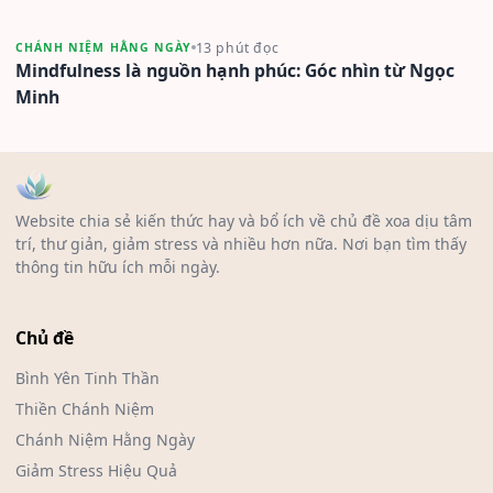
13 phút đọc
CHÁNH NIỆM HẰNG NGÀY
Mindfulness là nguồn hạnh phúc: Góc nhìn từ Ngọc
Minh
Website chia sẻ kiến thức hay và bổ ích về chủ đề xoa dịu tâm
trí, thư giản, giảm stress và nhiều hơn nữa. Nơi bạn tìm thấy
thông tin hữu ích mỗi ngày.
Chủ đề
Bình Yên Tinh Thần
Thiền Chánh Niệm
Chánh Niệm Hằng Ngày
Giảm Stress Hiệu Quả