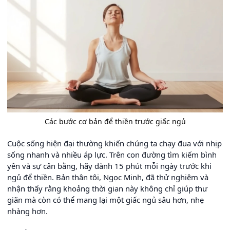
Các bước cơ bản để thiền trước giấc ngủ
Cuộc sống hiện đại thường khiến chúng ta chạy đua với nhịp
sống nhanh và nhiều áp lực. Trên con đường tìm kiếm bình
yên và sự cân bằng, hãy dành 15 phút mỗi ngày trước khi
ngủ để thiền. Bản thân tôi, Ngọc Minh, đã thử nghiệm và
nhận thấy rằng khoảng thời gian này không chỉ giúp thư
giãn mà còn có thể mang lại một giấc ngủ sâu hơn, nhẹ
nhàng hơn.