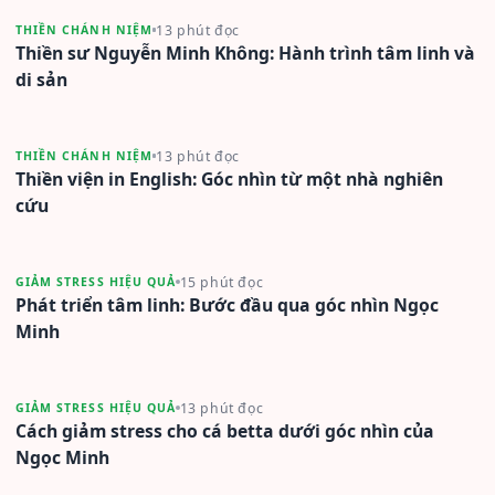
13 phút đọc
THIỀN CHÁNH NIỆM
Thiền sư Nguyễn Minh Không: Hành trình tâm linh và
di sản
13 phút đọc
THIỀN CHÁNH NIỆM
Thiền viện in English: Góc nhìn từ một nhà nghiên
cứu
15 phút đọc
GIẢM STRESS HIỆU QUẢ
Phát triển tâm linh: Bước đầu qua góc nhìn Ngọc
Minh
13 phút đọc
GIẢM STRESS HIỆU QUẢ
Cách giảm stress cho cá betta dưới góc nhìn của
Ngọc Minh