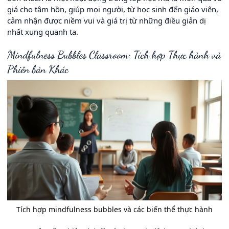
giá cho tâm hồn, giúp mọi người, từ học sinh đến giáo viên,
cảm nhận được niềm vui và giá trị từ những điều giản dị
nhất xung quanh ta.
Mindfulness Bubbles Classroom: Tích hợp Thực hành và
Phiên bản Khác
Tích hợp mindfulness bubbles và các biến thể thực hành