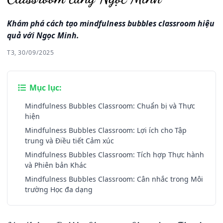
Khám phá cách tạo mindfulness bubbles classroom hiệu
quả với Ngọc Minh.
T3, 30/09/2025
Mục lục:
Mindfulness Bubbles Classroom: Chuẩn bị và Thực
hiện
Mindfulness Bubbles Classroom: Lợi ích cho Tập
trung và Điều tiết Cảm xúc
Mindfulness Bubbles Classroom: Tích hợp Thực hành
và Phiên bản Khác
Mindfulness Bubbles Classroom: Cân nhắc trong Môi
trường Học đa dạng