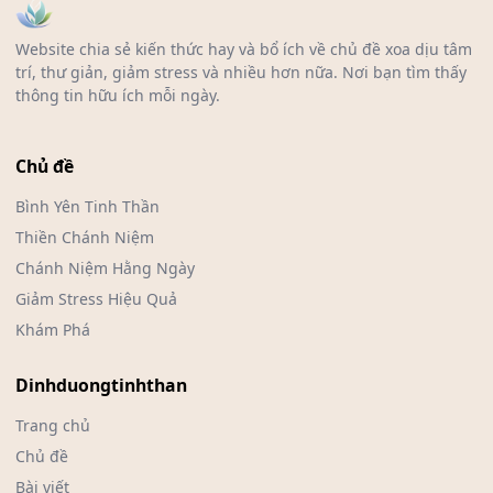
Website chia sẻ kiến thức hay và bổ ích về chủ đề xoa dịu tâm
trí, thư giản, giảm stress và nhiều hơn nữa. Nơi bạn tìm thấy
thông tin hữu ích mỗi ngày.
Chủ đề
Bình Yên Tinh Thần
Thiền Chánh Niệm
Chánh Niệm Hằng Ngày
Giảm Stress Hiệu Quả
Khám Phá
Dinhduongtinhthan
Trang chủ
Chủ đề
Bài viết