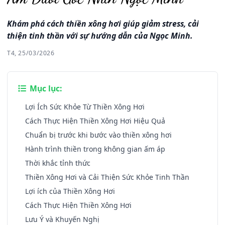
Khám phá cách thiền xông hơi giúp giảm stress, cải
thiện tinh thần với sự hướng dẫn của Ngọc Minh.
T4, 25/03/2026
Mục lục:
Lợi Ích Sức Khỏe Từ Thiền Xông Hơi
Cách Thực Hiện Thiền Xông Hơi Hiệu Quả
Chuẩn bị trước khi bước vào thiền xông hơi
Hành trình thiền trong không gian ấm áp
Thời khắc tỉnh thức
Thiền Xông Hơi và Cải Thiện Sức Khỏe Tinh Thần
Lợi ích của Thiền Xông Hơi
Cách Thực Hiện Thiền Xông Hơi
Lưu Ý và Khuyến Nghị