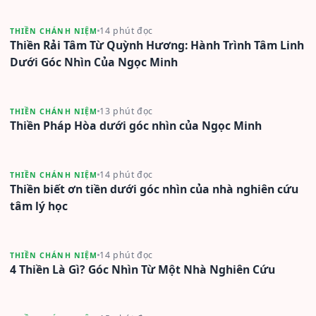
14 phút đọc
THIỀN CHÁNH NIỆM
Thiền Rải Tâm Từ Quỳnh Hương: Hành Trình Tâm Linh
Dưới Góc Nhìn Của Ngọc Minh
13 phút đọc
THIỀN CHÁNH NIỆM
Thiền Pháp Hòa dưới góc nhìn của Ngọc Minh
14 phút đọc
THIỀN CHÁNH NIỆM
Thiền biết ơn tiền dưới góc nhìn của nhà nghiên cứu
tâm lý học
14 phút đọc
THIỀN CHÁNH NIỆM
4 Thiền Là Gì? Góc Nhìn Từ Một Nhà Nghiên Cứu