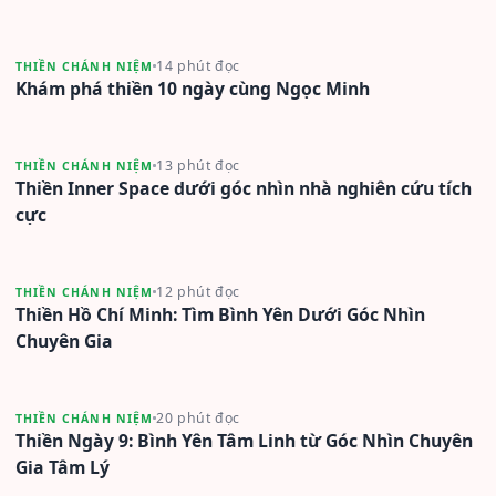
14 phút đọc
THIỀN CHÁNH NIỆM
Khám phá thiền 10 ngày cùng Ngọc Minh
13 phút đọc
THIỀN CHÁNH NIỆM
Thiền Inner Space dưới góc nhìn nhà nghiên cứu tích
cực
12 phút đọc
THIỀN CHÁNH NIỆM
Thiền Hồ Chí Minh: Tìm Bình Yên Dưới Góc Nhìn
Chuyên Gia
20 phút đọc
THIỀN CHÁNH NIỆM
Thiền Ngày 9: Bình Yên Tâm Linh từ Góc Nhìn Chuyên
Gia Tâm Lý