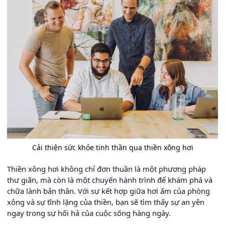
Cải thiện sức khỏe tinh thần qua thiền xông hơi
Thiền xông hơi không chỉ đơn thuần là một phương pháp
thư giãn, mà còn là một chuyến hành trình để khám phá và
chữa lành bản thân. Với sự kết hợp giữa hơi ấm của phòng
xông và sự tĩnh lặng của thiền, bạn sẽ tìm thấy sự an yên
ngay trong sự hối hả của cuộc sống hàng ngày.