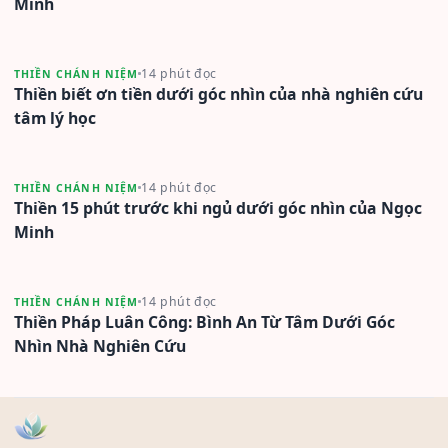
Minh
14 phút đọc
THIỀN CHÁNH NIỆM
Thiền biết ơn tiền dưới góc nhìn của nhà nghiên cứu
tâm lý học
14 phút đọc
THIỀN CHÁNH NIỆM
Thiền 15 phút trước khi ngủ dưới góc nhìn của Ngọc
Minh
14 phút đọc
THIỀN CHÁNH NIỆM
Thiền Pháp Luân Công: Bình An Từ Tâm Dưới Góc
Nhìn Nhà Nghiên Cứu