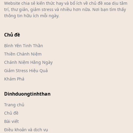
Website chia sẻ kiến thức hay và bổ ích về chủ đề xoa dịu tâm
trí, thư giản, giảm stress và nhiều hơn nữa. Nơi bạn tìm thấy
thông tin hữu ích mỗi ngày.
Chủ đề
Bình Yên Tinh Thần
Thiền Chánh Niệm
Chánh Niệm Hằng Ngày
Giảm Stress Hiệu Quả
Khám Phá
Dinhduongtinhthan
Trang chủ
Chủ đề
Bài viết
Điều khoản và dịch vụ