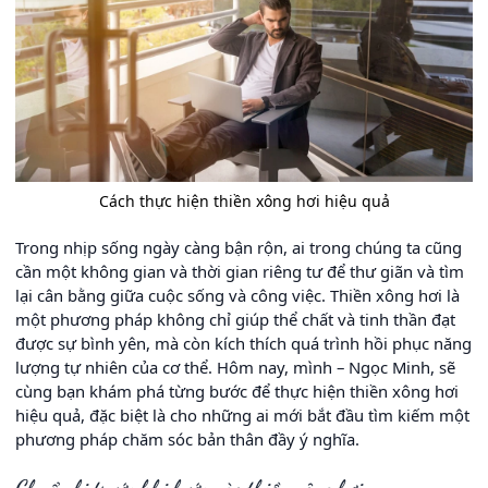
Cách thực hiện thiền xông hơi hiệu quả
Trong nhịp sống ngày càng bận rộn, ai trong chúng ta cũng
cần một không gian và thời gian riêng tư để thư giãn và tìm
lại cân bằng giữa cuộc sống và công việc. Thiền xông hơi là
một phương pháp không chỉ giúp thể chất và tinh thần đạt
được sự bình yên, mà còn kích thích quá trình hồi phục năng
lượng tự nhiên của cơ thể. Hôm nay, mình – Ngọc Minh, sẽ
cùng bạn khám phá từng bước để thực hiện thiền xông hơi
hiệu quả, đặc biệt là cho những ai mới bắt đầu tìm kiếm một
phương pháp chăm sóc bản thân đầy ý nghĩa.