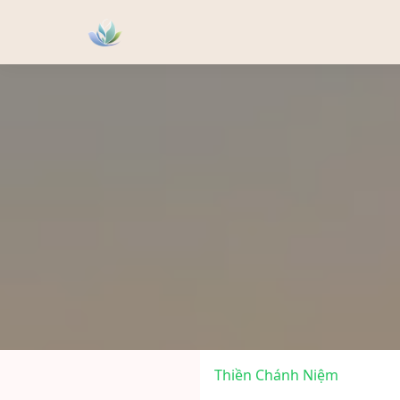
Thiền Chánh Niệm