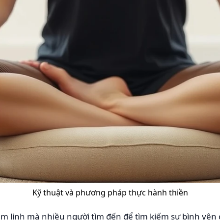
Kỹ thuật và phương pháp thực hành thiền
âm linh mà nhiều người tìm đến để tìm kiếm sự bình yên