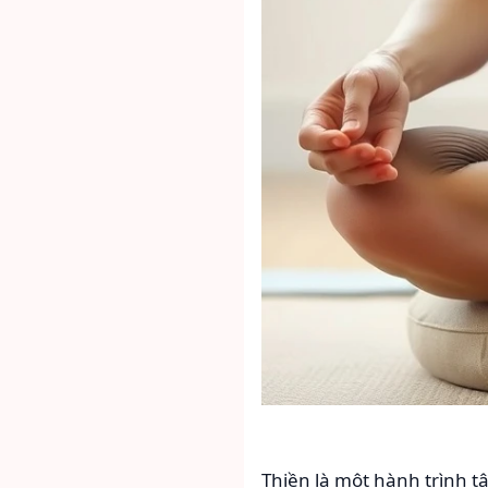
Thiền là một hành trình t