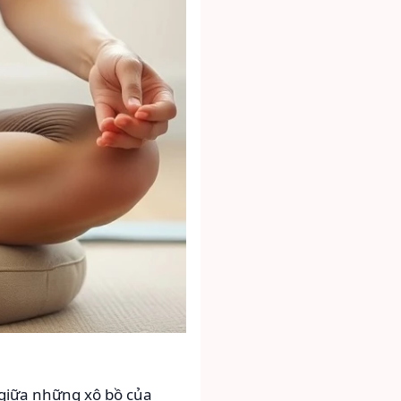
 giữa những xô bồ của