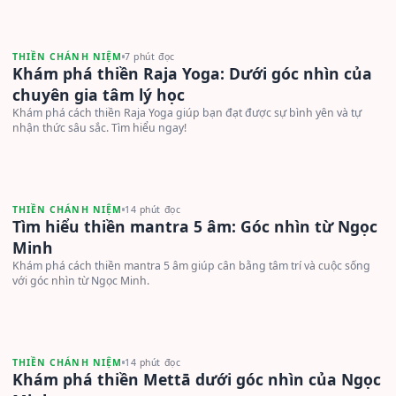
THIỀN CHÁNH NIỆM
7 phút đọc
Khám phá thiền Raja Yoga: Dưới góc nhìn của
chuyên gia tâm lý học
Khám phá cách thiền Raja Yoga giúp bạn đạt được sự bình yên và tự
nhận thức sâu sắc. Tìm hiểu ngay!
THIỀN CHÁNH NIỆM
14 phút đọc
Tìm hiểu thiền mantra 5 âm: Góc nhìn từ Ngọc
Minh
Khám phá cách thiền mantra 5 âm giúp cân bằng tâm trí và cuộc sống
với góc nhìn từ Ngọc Minh.
THIỀN CHÁNH NIỆM
14 phút đọc
Khám phá thiền Mettā dưới góc nhìn của Ngọc