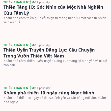
THIỀN CHÁNH NIỆM
14 phút đọc
Thiền Tăng IQ: Góc Nhìn của Một Nhà Nghiên
Cứu Tâm Lý
Khám phá cách thiền giúp cải thiện trí thông minh IQ một cách tự nhiên
và hiệu quả.
THIỀN CHÁNH NIỆM
13 phút đọc
Thiền Uyển Truyền Đăng Lục: Câu Chuyện
Trong Vườn Thiền Việt Nam
Khám phá cách Thiền Uyển Truyền Đăng Lục mang lại bình yên và trí tuệ
cho bạn.
THIỀN CHÁNH NIỆM
14 phút đọc
Khám phá thiền 10 ngày cùng Ngọc Minh
Khám phá thiền 10 ngày để đạt sự bình yên và cân bằng nội tâm. Khám
phá ngay!