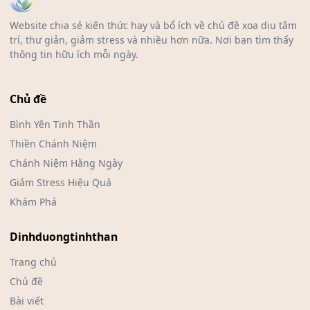
Website chia sẻ kiến thức hay và bổ ích về chủ đề xoa dịu tâm
trí, thư giản, giảm stress và nhiều hơn nữa. Nơi bạn tìm thấy
thông tin hữu ích mỗi ngày.
Chủ đề
Bình Yên Tinh Thần
Thiền Chánh Niệm
Chánh Niệm Hằng Ngày
Giảm Stress Hiệu Quả
Khám Phá
Dinhduongtinhthan
Trang chủ
Chủ đề
Bài viết