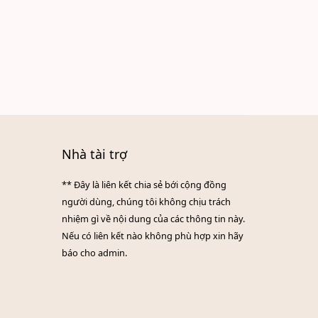
Nhà tài trợ
** Đây là liên kết chia sẻ bới cộng đồng
người dùng, chúng tôi không chịu trách
nhiệm gì về nội dung của các thông tin này.
Nếu có liên kết nào không phù hợp xin hãy
báo cho admin.