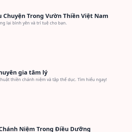
u Chuyện Trong Vườn Thiền Việt Nam
 lại bình yên và trí tuệ cho bạn.
huyên gia tâm lý
thuật thiền chánh niệm và tập thể dục. Tìm hiểu ngay!
 Chánh Niệm Trong Điều Dưỡng