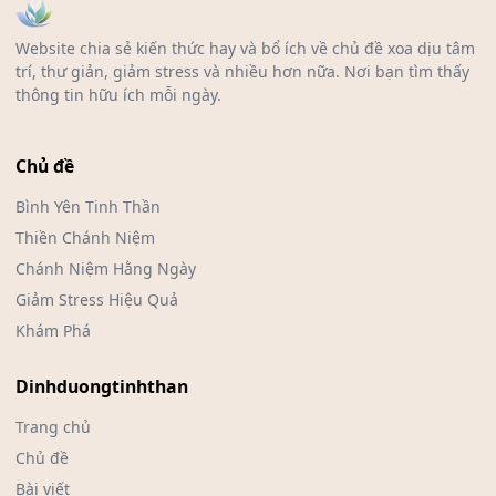
Website chia sẻ kiến thức hay và bổ ích về chủ đề xoa dịu tâm
trí, thư giản, giảm stress và nhiều hơn nữa. Nơi bạn tìm thấy
thông tin hữu ích mỗi ngày.
Chủ đề
Bình Yên Tinh Thần
Thiền Chánh Niệm
Chánh Niệm Hằng Ngày
Giảm Stress Hiệu Quả
Khám Phá
Dinhduongtinhthan
Trang chủ
Chủ đề
Bài viết